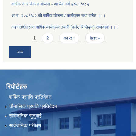
वार्षिक नगर विकास योजना - आर्थिक वर्ष २०८१/०८२
आ.व. २०८१/८२ को वार्षिक योजना / कार्यक्रम तथा वजेट ।।।
वडागत/क्षेत्रगत वार्षिक कार्यक्रम तयारी (वजेट सिलिङ्ग) सम्बन्धमा ।।।
Pages
1
2
next ›
last »
अन्य
रिपोर्टहरु
वार्षिक प्रगति प्रतिवेदन
चौमासिक प्रगति प्रतिवेदन
सार्वजनिक सुनुवाई
सार्वजनिक परीक्षण