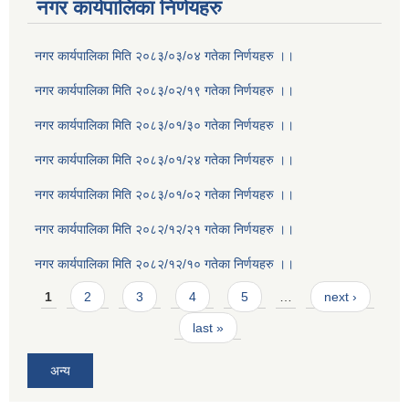
नगर कार्यपालिका निर्णयहरु
नगर कार्यपालिका मिति २०८३/०३/०४ गतेका निर्णयहरु ।।
नगर कार्यपालिका मिति २०८३/०२/१९ गतेका निर्णयहरु ।।
नगर कार्यपालिका मिति २०८३/०१/३० गतेका निर्णयहरु ।।
नगर कार्यपालिका मिति २०८३/०१/२४ गतेका निर्णयहरु ।।
नगर कार्यपालिका मिति २०८३/०१/०२ गतेका निर्णयहरु ।।
नगर कार्यपालिका मिति २०८२/१२/२१ गतेका निर्णयहरु ।।
नगर कार्यपालिका मिति २०८२/१२/१० गतेका निर्णयहरु ।।
Pages
1
2
3
4
5
…
next ›
last »
अन्य