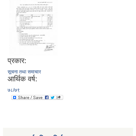
प्रकार:
सूचना तथा समाचार
आर्थिक वर्ष:
७८/७९