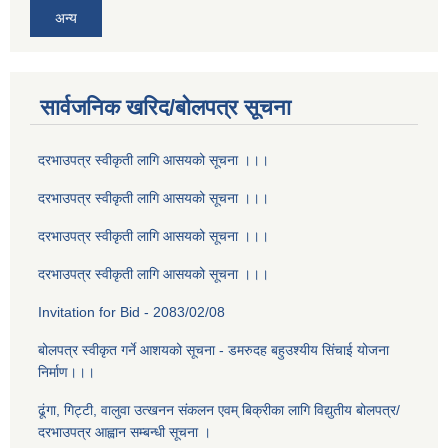
अन्य
सार्वजनिक खरिद/बोलपत्र सूचना
दरभाउपत्र स्वीकृती लागि आसयको सूचना ।।।
दरभाउपत्र स्वीकृती लागि आसयको सूचना ।।।
दरभाउपत्र स्वीकृती लागि आसयको सूचना ।।।
दरभाउपत्र स्वीकृती लागि आसयको सूचना ।।।
Invitation for Bid - 2083/02/08
बोलपत्र स्वीकृत गर्ने आशयको सूचना - डमरुदह बहुउश्यीय सिंचाई योजना
निर्माण।।।
ढूंगा, गिट्टी, वालुवा उत्खनन संकलन एवम् बिक्रीका लागि विद्युतीय बोलपत्र/
दरभाउपत्र आह्वान सम्बन्धी सूचना ।