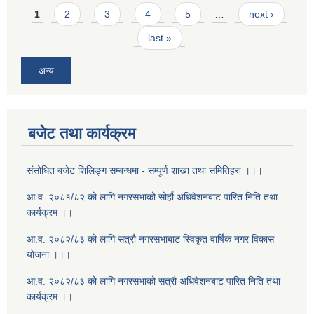
Pages
1
2
3
4
5
…
next ›
last »
अन्य
बजेट तथा कार्यक्रम
संसोधित बजेट शिलिङ्ग सम्बन्धमा - सम्पूर्ण शाखा तथा समितिहरु ।।।
आ.व. २०८१/८२ को लागि नगरसभाको सोर्हौ अधिवेशनबाट पारित निति तथा
कार्यक्रम ।।
आ.व. २०८२/८३ को लागि सत्रौ नगरसभाबाट स्विकृत वार्षिक नगर विकास
योजना ।।।
आ.व. २०८२/८३ को लागि नगरसभाको सत्रौ अधिवेशनबाट पारित निति तथा
कार्यक्रम ।।