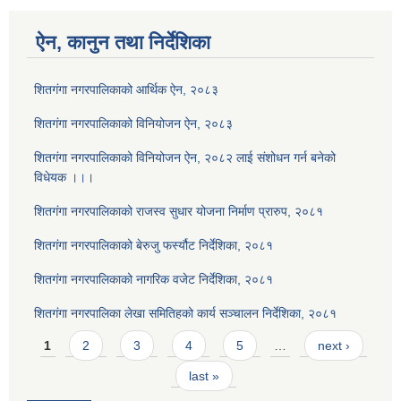
ऐन, कानुन तथा निर्देशिका
शितगंगा नगरपालिकाको आर्थिक ऐन, २०८३
शितगंगा नगरपालिकाको विनियोजन ऐन, २०८३
शितगंगा नगरपालिकाको विनियोजन ऐन, २०८२ लाई संशोधन गर्न बनेको
विधेयक ।।।
शितगंगा नगरपालिकाको राजस्व सुधार योजना निर्माण प्रारुप, २०८१
शितगंगा नगरपालिकाको बेरुजु फर्स्यौट निर्देशिका, २०८१
शितगंगा नगरपालिकाको नागरिक वजेट निर्देशिका, २०८१
शितगंगा नगरपालिका लेखा समितिहको कार्य सञ्चालन निर्देशिका, २०८१
Pages
1
2
3
4
5
…
next ›
last »