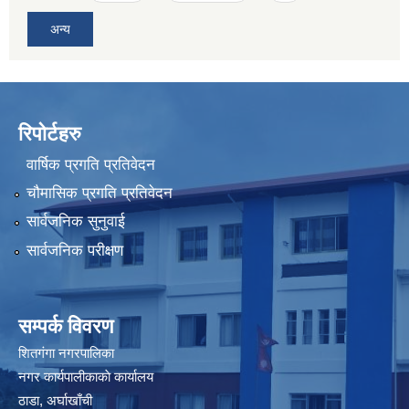
अन्य
रिपोर्टहरु
वार्षिक प्रगति प्रतिवेदन
चौमासिक प्रगति प्रतिवेदन
सार्वजनिक सुनुवाई
सार्वजनिक परीक्षण
सम्पर्क विवरण
शितगंगा नगरपालिका
नगर कार्यपालीकाकाे कार्यालय
ठाडा, अर्घाखाँची