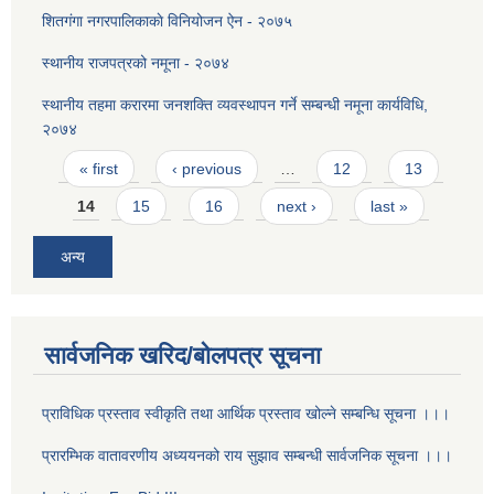
शितग‌ंगा नगरपालिकाकाे विनियोजन ऐन - २०७५
स्थानीय राजपत्रको नमूना - २०७४
स्थानीय तहमा करारमा जनशक्ति व्यवस्थापन गर्ने सम्बन्धी नमूना कार्यविधि,
२०७४
Pages
« first
‹ previous
…
12
13
14
15
16
next ›
last »
अन्य
सार्वजनिक खरिद/बोलपत्र सूचना
प्राविधिक प्रस्ताव स्वीकृति तथा आर्थिक प्रस्ताव खोल्ने सम्बन्धि सूचना ।।।
प्रारम्भिक वातावरणीय अध्ययनको राय सुझाव सम्बन्धी सार्वजनिक सूचना ।।।