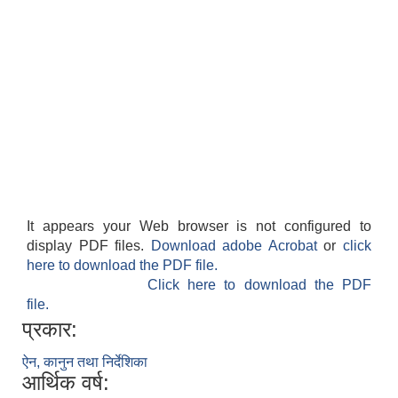
It appears your Web browser is not configured to
display PDF files.
Download adobe Acrobat
or
click
here to download the PDF file.
Click here to download the PDF
file.
प्रकार:
ऐन, कानुन तथा निर्देशिका
आर्थिक वर्ष: