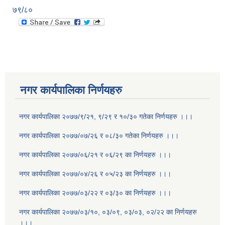
७९/८०
नगर कार्यपालिका निर्णयहरु
नगर कार्यपालिका २०७७/९/२१, ९/२९ र १०/३० गतेका निर्णयहरु ।।।
नगर कार्यपालिका २०७७/०७/२६ र ०८/३० गतेका निर्णयहरु ।।।
नगर कार्यपालिका २०७७/०६/२१ र ०६/२९ का निर्णयहरु ।।।
नगर कार्यपालिका २०७७/०४/२६ र ०५/२३ का निर्णयहरु ।।।
नगर कार्यपालिका २०७७/०३/२२ र ०३/३० का निर्णयहरु ।।।
नगर कार्यपालिका २०७७/०३/१०, ०३/०९, ०३/०३, ०२/२२ का निर्णयहरु
।।।