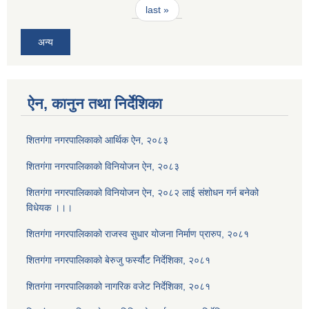
last »
अन्य
ऐन, कानुन तथा निर्देशिका
शितगंगा नगरपालिकाको आर्थिक ऐन, २०८३
शितगंगा नगरपालिकाको विनियोजन ऐन, २०८३
शितगंगा नगरपालिकाको विनियोजन ऐन, २०८२ लाई संशोधन गर्न बनेको
विधेयक ।।।
शितगंगा नगरपालिकाको राजस्व सुधार योजना निर्माण प्रारुप, २०८१
शितगंगा नगरपालिकाको बेरुजु फर्स्यौट निर्देशिका, २०८१
शितगंगा नगरपालिकाको नागरिक वजेट निर्देशिका, २०८१