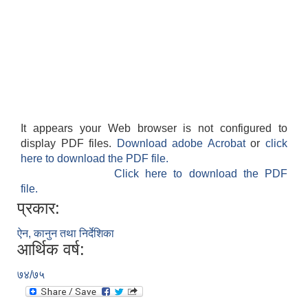
It appears your Web browser is not configured to
display PDF files.
Download adobe Acrobat
or
click
here to download the PDF file.
Click here to download the PDF
file.
प्रकार:
ऐन, कानुन तथा निर्देशिका
आर्थिक वर्ष:
७४/७५