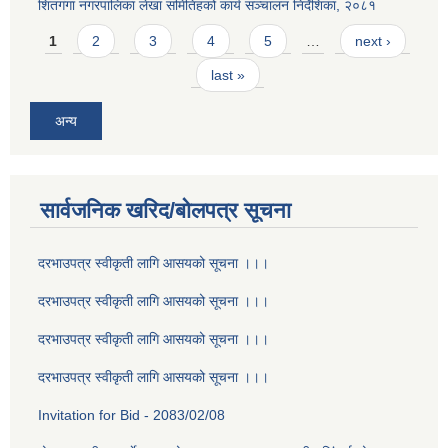
शितगंगा नगरपालिका लेखा समितिहको कार्य सञ्चालन निर्देशिका, २०८१
Pages
1
2
3
4
5
…
next ›
last »
अन्य
सार्वजनिक खरिद/बोलपत्र सूचना
दरभाउपत्र स्वीकृती लागि आसयको सूचना ।।।
दरभाउपत्र स्वीकृती लागि आसयको सूचना ।।।
दरभाउपत्र स्वीकृती लागि आसयको सूचना ।।।
दरभाउपत्र स्वीकृती लागि आसयको सूचना ।।।
Invitation for Bid - 2083/02/08