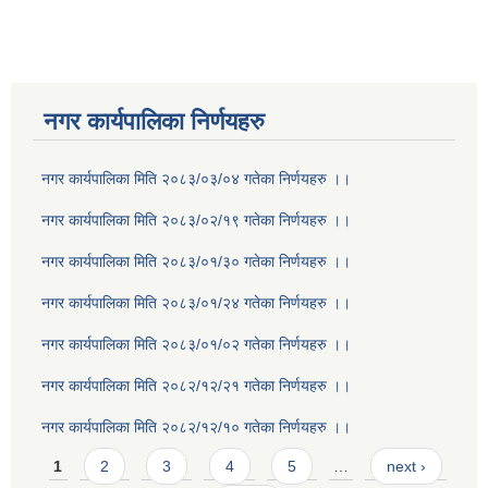
नगर कार्यपालिका निर्णयहरु
नगर कार्यपालिका मिति २०८३/०३/०४ गतेका निर्णयहरु ।।
नगर कार्यपालिका मिति २०८३/०२/१९ गतेका निर्णयहरु ।।
नगर कार्यपालिका मिति २०८३/०१/३० गतेका निर्णयहरु ।।
नगर कार्यपालिका मिति २०८३/०१/२४ गतेका निर्णयहरु ।।
नगर कार्यपालिका मिति २०८३/०१/०२ गतेका निर्णयहरु ।।
नगर कार्यपालिका मिति २०८२/१२/२१ गतेका निर्णयहरु ।।
नगर कार्यपालिका मिति २०८२/१२/१० गतेका निर्णयहरु ।।
Pages
1
2
3
4
5
…
next ›