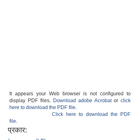
It appears your Web browser is not configured to
display PDF files.
Download adobe Acrobat
or
click
here to download the PDF file.
Click here to download the PDF
file.
प्रकार: