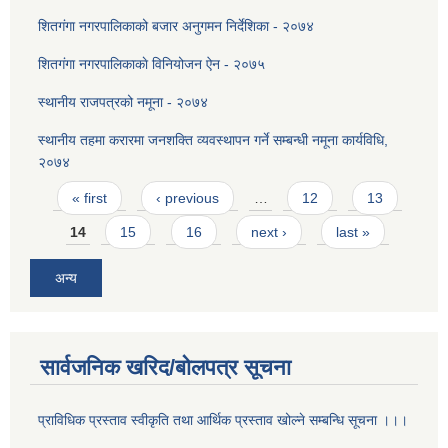
शितगंगा नगरपालिकाको बजार अनुगमन निर्देशिका - २०७४
शितग‌ंगा नगरपालिकाकाे विनियोजन ऐन - २०७५
स्थानीय राजपत्रको नमूना - २०७४
स्थानीय तहमा करारमा जनशक्ति व्यवस्थापन गर्ने सम्बन्धी नमूना कार्यविधि,
२०७४
Pages
« first
‹ previous
…
12
13
14
15
16
next ›
last »
अन्य
सार्वजनिक खरिद/बोलपत्र सूचना
प्राविधिक प्रस्ताव स्वीकृति तथा आर्थिक प्रस्ताव खोल्ने सम्बन्धि सूचना ।।।