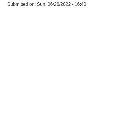
Submitted on:
Sun, 06/26/2022 - 16:40