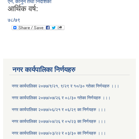
ऐन, कानुन तथा निर्देशिका
आर्थिक वर्ष:
७८/७९
नगर कार्यपालिका निर्णयहरु
नगर कार्यपालिका २०७७/९/२१, ९/२९ र १०/३० गतेका निर्णयहरु ।।।
नगर कार्यपालिका २०७७/०७/२६ र ०८/३० गतेका निर्णयहरु ।।।
नगर कार्यपालिका २०७७/०६/२१ र ०६/२९ का निर्णयहरु ।।।
नगर कार्यपालिका २०७७/०४/२६ र ०५/२३ का निर्णयहरु ।।।
नगर कार्यपालिका २०७७/०३/२२ र ०३/३० का निर्णयहरु ।।।