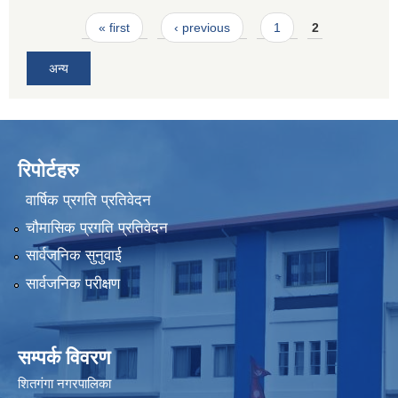
Pages
« first
‹ previous
1
2
अन्य
रिपोर्टहरु
वार्षिक प्रगति प्रतिवेदन
चौमासिक प्रगति प्रतिवेदन
सार्वजनिक सुनुवाई
सार्वजनिक परीक्षण
सम्पर्क विवरण
शितगंगा नगरपालिका