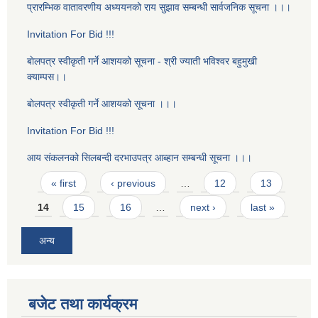
प्रारम्भिक वातावरणीय अध्ययनको राय सुझाव सम्बन्धी सार्वजनिक सूचना ।।।
Invitation For Bid !!!
बाेलपत्र स्वीकृती गर्ने आशयको सूचना - श्री ज्याती भविश्वर बहुमुखी
क्याम्पस।।
बाेलपत्र स्वीकृती गर्ने आशयको सूचना ।।।
Invitation For Bid !!!
आय संकलनको सिलबन्दी दरभाउपत्र आब्हान सम्बन्धी सूचना ।।।
Pages
« first
‹ previous
…
12
13
14
15
16
…
next ›
last »
अन्य
बजेट तथा कार्यक्रम