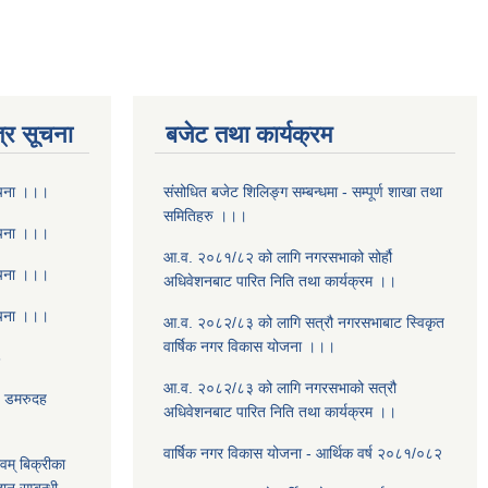
्र सूचना
बजेट तथा कार्यक्रम
ूचना ।।।
संसोधित बजेट शिलिङ्ग सम्बन्धमा - सम्पूर्ण शाखा तथा
समितिहरु ।।।
ूचना ।।।
आ.व. २०८१/८२ को लागि नगरसभाको सोर्हौ
ूचना ।।।
अधिवेशनबाट पारित निति तथा कार्यक्रम ।।
ूचना ।।।
आ.व. २०८२/८३ को लागि सत्रौ नगरसभाबाट स्विकृत
वार्षिक नगर विकास योजना ।।।
8
आ.व. २०८२/८३ को लागि नगरसभाको सत्रौ
- डमरुदह
अधिवेशनबाट पारित निति तथा कार्यक्रम ।।
वार्षिक नगर विकास योजना - आर्थिक वर्ष २०८१/०८२
वम् बिक्रीका