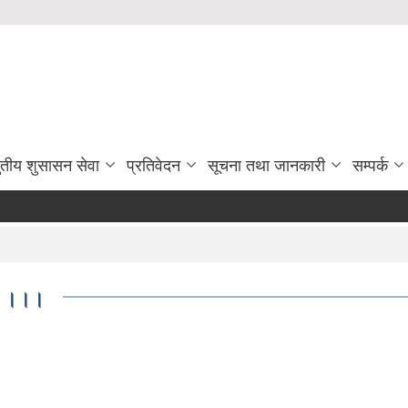
ुतीय शुसासन सेवा
प्रतिवेदन
सूचना तथा जानकारी
सम्पर्क
मा ।।।