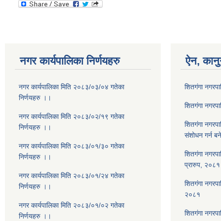
नगर कार्यपालिका निर्णयहरु
ऐन, कानु
नगर कार्यपालिका मिति २०८३/०३/०४ गतेका
शितगंगा नगरप
निर्णयहरु ।।
शितगंगा नगरप
नगर कार्यपालिका मिति २०८३/०२/१९ गतेका
शितगंगा नगरप
निर्णयहरु ।।
संशोधन गर्न ब
नगर कार्यपालिका मिति २०८३/०१/३० गतेका
शितगंगा नगरपा
निर्णयहरु ।।
प्रारुप, २०८१
नगर कार्यपालिका मिति २०८३/०१/२४ गतेका
शितगंगा नगरपालि
निर्णयहरु ।।
२०८१
नगर कार्यपालिका मिति २०८३/०१/०२ गतेका
शितगंगा नगरपा
निर्णयहरु ।।