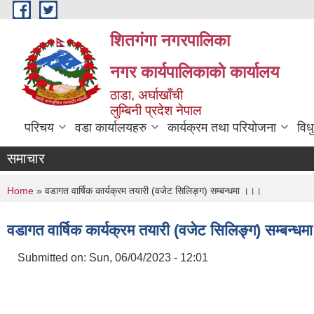
Skip to main content
शितगंगा नगरपालिका
नगर कार्यपालिकाकाे कार्यालय
ठाडा, अर्घाखाँची
लुम्बिनी प्रदेश नेपाल
परिचय
वडा कार्यालयहरु
कार्यक्रम तथा परियोजना
विध
समाचार
You are here
Home
» वडागत वार्षिक कार्यक्रम तयारी (वजेट सिलिङ्ग) सम्बन्धमा ।।।
वडागत वार्षिक कार्यक्रम तयारी (वजेट सिलिङ्ग) सम्बन्ध
Submitted on:
Sun, 06/04/2023 - 12:01