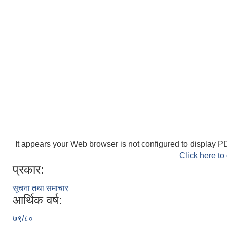
It appears your Web browser is not configured to display PD
Click here to
प्रकार:
सूचना तथा समाचार
आर्थिक वर्ष:
७९/८०