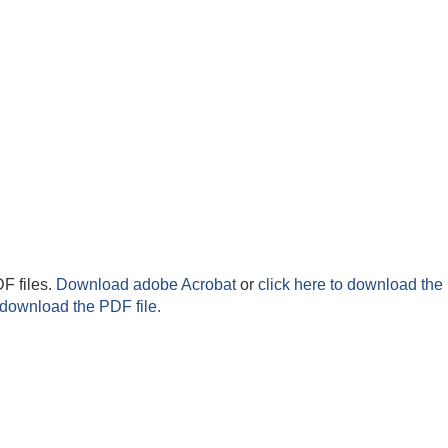
F files.
Download adobe Acrobat
or
click here to download the 
 download the PDF file.