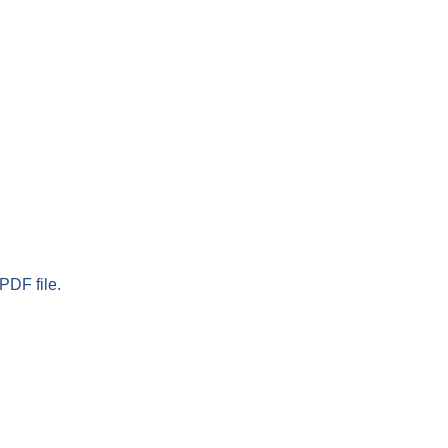
PDF file.