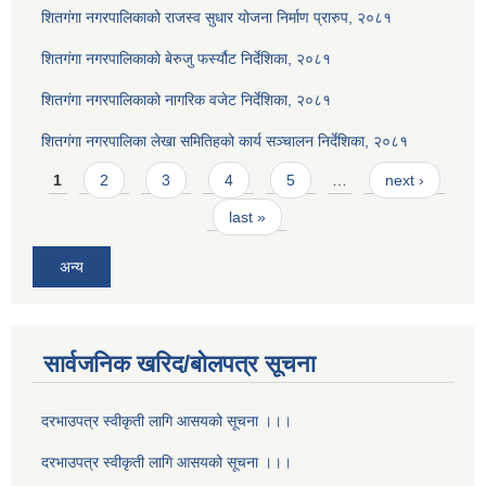
शितगंगा नगरपालिकाको राजस्व सुधार योजना निर्माण प्रारुप, २०८१
शितगंगा नगरपालिकाको बेरुजु फर्स्यौट निर्देशिका, २०८१
शितगंगा नगरपालिकाको नागरिक वजेट निर्देशिका, २०८१
शितगंगा नगरपालिका लेखा समितिहको कार्य सञ्चालन निर्देशिका, २०८१
Pages
1
2
3
4
5
…
next ›
last »
अन्य
सार्वजनिक खरिद/बोलपत्र सूचना
दरभाउपत्र स्वीकृती लागि आसयको सूचना ।।।
दरभाउपत्र स्वीकृती लागि आसयको सूचना ।।।