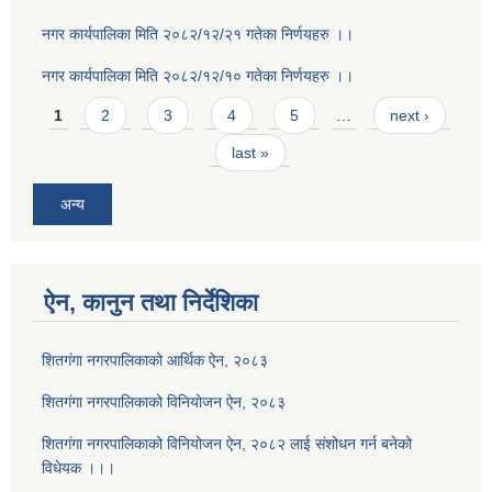
नगर कार्यपालिका मिति २०८२/१२/२१ गतेका निर्णयहरु ।।
नगर कार्यपालिका मिति २०८२/१२/१० गतेका निर्णयहरु ।।
Pages
1
2
3
4
5
…
next ›
last »
अन्य
ऐन, कानुन तथा निर्देशिका
शितगंगा नगरपालिकाको आर्थिक ऐन, २०८३
शितगंगा नगरपालिकाको विनियोजन ऐन, २०८३
शितगंगा नगरपालिकाको विनियोजन ऐन, २०८२ लाई संशोधन गर्न बनेको
विधेयक ।।।