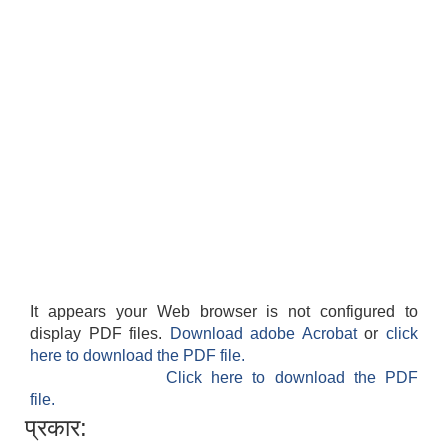
It appears your Web browser is not configured to
display PDF files.
Download adobe Acrobat
or
click
here to download the PDF file.
Click here to download the PDF
file.
प्रकार: