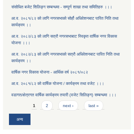
संसोधित बजेट शिलिङ्ग सम्बन्धमा - सम्पूर्ण शाखा तथा समितिहरु ।।।
आ.व. २०८१/८२ को लागि नगरसभाको सोर्हौ अधिवेशनबाट पारित निति तथा
कार्यक्रम ।।
आ.व. २०८२/८३ को लागि सत्रौ नगरसभाबाट स्विकृत वार्षिक नगर विकास
योजना ।।।
आ.व. २०८२/८३ को लागि नगरसभाको सत्रौ अधिवेशनबाट पारित निति तथा
कार्यक्रम ।।
वार्षिक नगर विकास योजना - आर्थिक वर्ष २०८१/०८२
आ.व. २०८१/८२ को वार्षिक योजना / कार्यक्रम तथा वजेट ।।।
वडागत/क्षेत्रगत वार्षिक कार्यक्रम तयारी (वजेट सिलिङ्ग) सम्बन्धमा ।।।
Pages
1
2
next ›
last »
अन्य