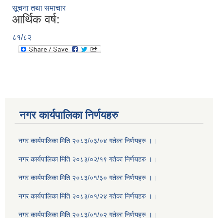
सूचना तथा समाचार
आर्थिक वर्ष:
८१/८२
नगर कार्यपालिका निर्णयहरु
नगर कार्यपालिका मिति २०८३/०३/०४ गतेका निर्णयहरु ।।
नगर कार्यपालिका मिति २०८३/०२/१९ गतेका निर्णयहरु ।।
नगर कार्यपालिका मिति २०८३/०१/३० गतेका निर्णयहरु ।।
नगर कार्यपालिका मिति २०८३/०१/२४ गतेका निर्णयहरु ।।
नगर कार्यपालिका मिति २०८३/०१/०२ गतेका निर्णयहरु ।।