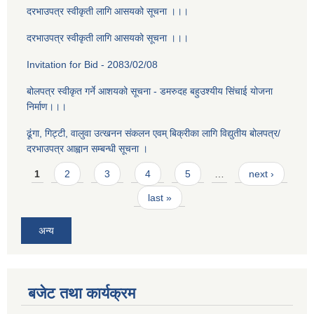
दरभाउपत्र स्वीकृती लागि आसयको सूचना ।।।
दरभाउपत्र स्वीकृती लागि आसयको सूचना ।।।
Invitation for Bid - 2083/02/08
बोलपत्र स्वीकृत गर्ने आशयको सूचना - डमरुदह बहुउश्यीय सिंचाई योजना
निर्माण।।।
ढूंगा, गिट्टी, वालुवा उत्खनन संकलन एवम् बिक्रीका लागि विद्युतीय बोलपत्र/
दरभाउपत्र आह्वान सम्बन्धी सूचना ।
Pages
1
2
3
4
5
…
next ›
last »
अन्य
बजेट तथा कार्यक्रम