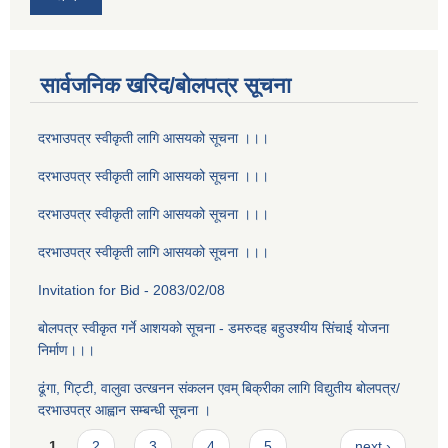
सार्वजनिक खरिद/बोलपत्र सूचना
दरभाउपत्र स्वीकृती लागि आसयको सूचना ।।।
दरभाउपत्र स्वीकृती लागि आसयको सूचना ।।।
दरभाउपत्र स्वीकृती लागि आसयको सूचना ।।।
दरभाउपत्र स्वीकृती लागि आसयको सूचना ।।।
Invitation for Bid - 2083/02/08
बोलपत्र स्वीकृत गर्ने आशयको सूचना - डमरुदह बहुउश्यीय सिंचाई योजना
निर्माण।।।
ढूंगा, गिट्टी, वालुवा उत्खनन संकलन एवम् बिक्रीका लागि विद्युतीय बोलपत्र/
दरभाउपत्र आह्वान सम्बन्धी सूचना ।
Pages
1
2
3
4
5
…
next ›