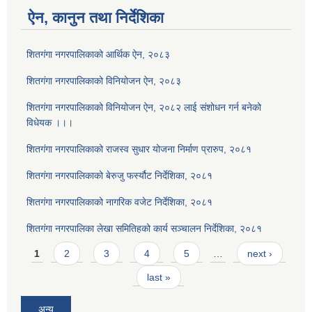
ऐन, कानुन तथा निर्देशिका
शितगंगा नगरपालिकाको आर्थिक ऐन, २०८३
शितगंगा नगरपालिकाको विनियोजन ऐन, २०८३
शितगंगा नगरपालिकाको विनियोजन ऐन, २०८२ लाई संशोधन गर्न बनेको
विधेयक ।।।
शितगंगा नगरपालिकाको राजस्व सुधार योजना निर्माण प्रारुप, २०८१
शितगंगा नगरपालिकाको बेरुजु फर्स्यौट निर्देशिका, २०८१
शितगंगा नगरपालिकाको नागरिक वजेट निर्देशिका, २०८१
शितगंगा नगरपालिका लेखा समितिहको कार्य सञ्चालन निर्देशिका, २०८१
Pages
1
2
3
4
5
…
next ›
last »
अन्य