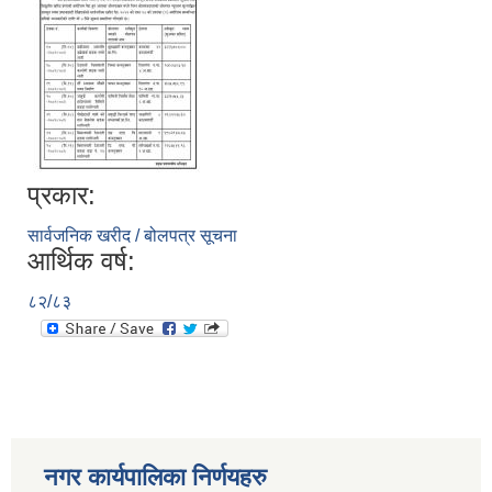
प्रकार:
सार्वजनिक खरीद / बोलपत्र सूचना
आर्थिक वर्ष:
८२/८३
नगर कार्यपालिका निर्णयहरु