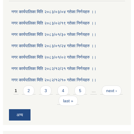
नगर कार्यपालिका मिति २०८३/०३/०४ गतेका निर्णयहरु ।।
नगर कार्यपालिका मिति २०८३/०२/१९ गतेका निर्णयहरु ।।
नगर कार्यपालिका मिति २०८३/०१/३० गतेका निर्णयहरु ।।
नगर कार्यपालिका मिति २०८३/०१/२४ गतेका निर्णयहरु ।।
नगर कार्यपालिका मिति २०८३/०१/०२ गतेका निर्णयहरु ।।
नगर कार्यपालिका मिति २०८२/१२/२१ गतेका निर्णयहरु ।।
नगर कार्यपालिका मिति २०८२/१२/१० गतेका निर्णयहरु ।।
Pages
1
2
3
4
5
…
next ›
last »
अन्य