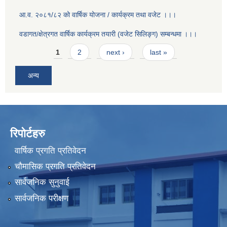
आ.व. २०८१/८२ को वार्षिक योजना / कार्यक्रम तथा वजेट ।।।
वडागत/क्षेत्रगत वार्षिक कार्यक्रम तयारी (वजेट सिलिङ्ग) सम्बन्धमा ।।।
Pages
1
2
next ›
last »
अन्य
रिपोर्टहरु
वार्षिक प्रगति प्रतिवेदन
चौमासिक प्रगति प्रतिवेदन
सार्वजनिक सुनुवाई
सार्वजनिक परीक्षण