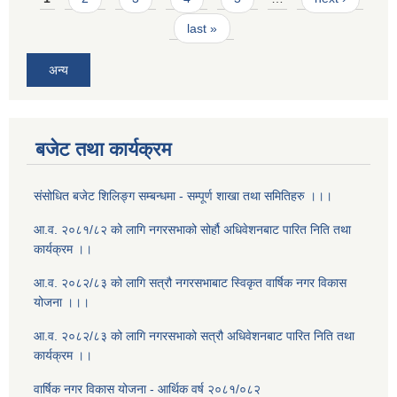
last »
अन्य
बजेट तथा कार्यक्रम
संसोधित बजेट शिलिङ्ग सम्बन्धमा - सम्पूर्ण शाखा तथा समितिहरु ।।।
आ.व. २०८१/८२ को लागि नगरसभाको सोर्हौ अधिवेशनबाट पारित निति तथा
कार्यक्रम ।।
आ.व. २०८२/८३ को लागि सत्रौ नगरसभाबाट स्विकृत वार्षिक नगर विकास
योजना ।।।
आ.व. २०८२/८३ को लागि नगरसभाको सत्रौ अधिवेशनबाट पारित निति तथा
कार्यक्रम ।।
वार्षिक नगर विकास योजना - आर्थिक वर्ष २०८१/०८२