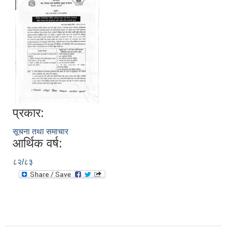
प्रकार:
सूचना तथा समाचार
आर्थिक वर्ष:
८२/८३