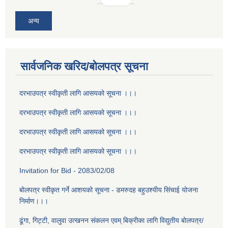
अन्य
सार्वजनिक खरिद/बोलपत्र सूचना
दरभाउपत्र स्वीकृती लागि आसयको सूचना ।।।
दरभाउपत्र स्वीकृती लागि आसयको सूचना ।।।
दरभाउपत्र स्वीकृती लागि आसयको सूचना ।।।
दरभाउपत्र स्वीकृती लागि आसयको सूचना ।।।
Invitation for Bid - 2083/02/08
बोलपत्र स्वीकृत गर्ने आशयको सूचना - डमरुदह बहुउश्यीय सिंचाई योजना
निर्माण।।।
ढूंगा, गिट्टी, वालुवा उत्खनन संकलन एवम् बिक्रीका लागि विद्युतीय बोलपत्र/