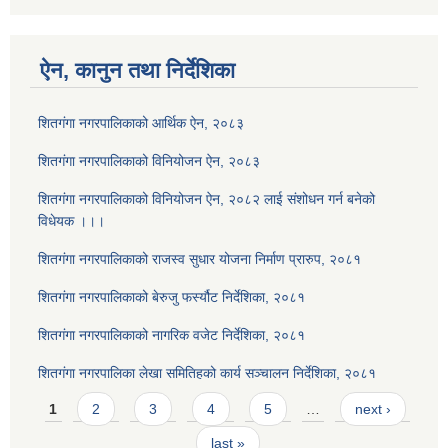
ऐन, कानुन तथा निर्देशिका
शितगंगा नगरपालिकाको आर्थिक ऐन, २०८३
शितगंगा नगरपालिकाको विनियोजन ऐन, २०८३
शितगंगा नगरपालिकाको विनियोजन ऐन, २०८२ लाई संशोधन गर्न बनेको
विधेयक ।।।
शितगंगा नगरपालिकाको राजस्व सुधार योजना निर्माण प्रारुप, २०८१
शितगंगा नगरपालिकाको बेरुजु फर्स्यौट निर्देशिका, २०८१
शितगंगा नगरपालिकाको नागरिक वजेट निर्देशिका, २०८१
शितगंगा नगरपालिका लेखा समितिहको कार्य सञ्चालन निर्देशिका, २०८१
Pages
1
2
3
4
5
…
next ›
last »