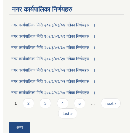
नगर कार्यपालिका निर्णयहरु
नगर कार्यपालिका मिति २०८३/०३/०४ गतेका निर्णयहरु ।।
नगर कार्यपालिका मिति २०८३/०२/१९ गतेका निर्णयहरु ।।
नगर कार्यपालिका मिति २०८३/०१/३० गतेका निर्णयहरु ।।
नगर कार्यपालिका मिति २०८३/०१/२४ गतेका निर्णयहरु ।।
नगर कार्यपालिका मिति २०८३/०१/०२ गतेका निर्णयहरु ।।
नगर कार्यपालिका मिति २०८२/१२/२१ गतेका निर्णयहरु ।।
नगर कार्यपालिका मिति २०८२/१२/१० गतेका निर्णयहरु ।।
Pages
1
2
3
4
5
…
next ›
last »
अन्य