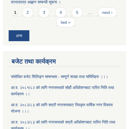
दरभाउपत्र आह्वान सम्बन्धी सूचना ।
Pages
1
2
3
4
5
…
next ›
last »
अन्य
बजेट तथा कार्यक्रम
संसोधित बजेट शिलिङ्ग सम्बन्धमा - सम्पूर्ण शाखा तथा समितिहरु ।।।
आ.व. २०८१/८२ को लागि नगरसभाको सोर्हौ अधिवेशनबाट पारित निति तथा
कार्यक्रम ।।
आ.व. २०८२/८३ को लागि सत्रौ नगरसभाबाट स्विकृत वार्षिक नगर विकास
योजना ।।।
आ.व. २०८२/८३ को लागि नगरसभाको सत्रौ अधिवेशनबाट पारित निति तथा
कार्यक्रम ।।