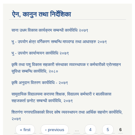
ऐन, कानुन तथा निर्देशिका
साना उधम विकास कार्यक्रम सम्बन्धी कार्यविधि २०७९
भु - उपयोग क्षेत्र वर्गिकरण सम्बन्धि मापदण्ड तथा आधारहरु २०७९
भु - उपयोग कार्यान्वयन कार्यविधि २०७९
कृषि तथा पशु विकास सहकारी संस्थाका व्यवस्थापक र कर्मचारीको प्रोत्साहन
सुविधा सम्बन्धि कार्यविधि, २०८०
कृषि अनुदान वितरण कार्यविधि - २०७९
सामुदायिक विद्यालयमा करारमा शिक्षक, विद्यालय कर्मचारी र बालविकास
सहजकर्ता छनोट सम्बन्धी कार्यविधि, २०७९
शितगंगा नगरपालिकाको विपद कोष व्यवस्थापन तथा आर्थिक सहयोग कार्यविधि,
२०७९
Pages
« first
‹ previous
…
4
5
6