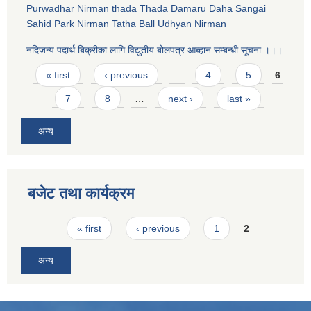
Purwadhar Nirman thada Thada Damaru Daha Sangai
Sahid Park Nirman Tatha Ball Udhyan Nirman
नदिजन्य पदार्थ बिक्रीका लागि विद्युतीय बोलपत्र आब्हान सम्बन्धी सूचना ।।।
Pages
« first
‹ previous
…
4
5
6
7
8
…
next ›
last »
अन्य
बजेट तथा कार्यक्रम
Pages
« first
‹ previous
1
2
अन्य