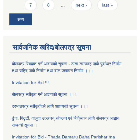
7
8
…
next ›
last »
अन्य
सार्वजनिक खरिद/बोलपत्र सूचना
बोलपत्र स्विकृत गर्ने आशयको सूचना - ठाडा डमरुदह पार्क पूर्वाधार निर्माण
तथा सहिद पार्क निर्माण तथा बाल उद्यायन निर्माण ।।।
Invitation for Bid !!!
बोलपत्र स्वीकृत गर्ने आशयको सूचना ।।।
दरभाउपत्र स्वीकृतीको लागि आशयको सूचना ।।।
ढुंगा, गिट्टी, वालुवा उत्खनन् संकलन एव‌ं बिक्रिका लागि बोलपत्र आह्वान
सम्बन्धी सूचना ।
Invitation for Bid - Thada Damaru Daha Parishar ma