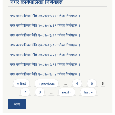
नगर कार्यपालिका निर्णयहरु
नगर कार्यपालिका मिति २०८१/०५/०६ गतेका निर्णयहरु ।।
नगर कार्यपालिका मिति २०८१/०४/३१ गतेका निर्णयहरु ।।
नगर कार्यपालिका मिति २०८१/०३/२१ गतेका निर्णयहरु ।।
नगर कार्यपालिका मिति २०८१/०३/०४ गतेका निर्णयहरु ।।
नगर कार्यपालिका मिति २०८१/०२/२३ गतेका निर्णयहरु ।।
नगर कार्यपालिका मिति २०८१/०२/१६ गतेका निर्णयहरु ।।
नगर कार्यपालिका मिति २०८१/०२/०४ गतेका निर्णयहरु ।।
Pages
« first
‹ previous
…
4
5
6
7
8
…
next ›
last »
अन्य