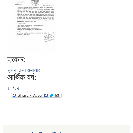
प्रकार:
सूचना तथा समाचार
आर्थिक वर्ष:
८१/८२