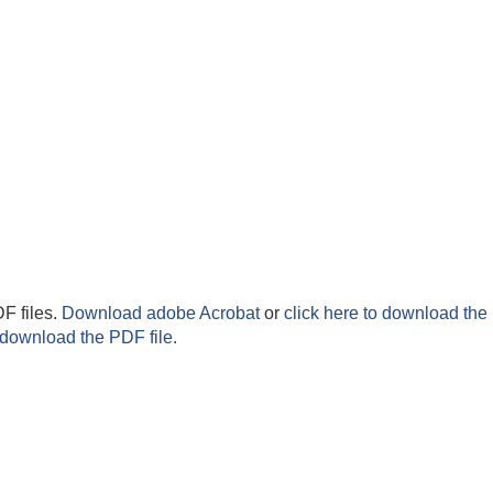
F files.
Download adobe Acrobat
or
click here to download the 
 download the PDF file.