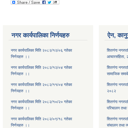
नगर कार्यपालिका निर्णयहरु
ऐन, कानु
नगर कार्यपालिका मिति २०८२/१२/०६ गतेका
शितगंगा नगरपा
निर्णयहरु ।।
आचारसंहिता,
नगर कार्यपालिका मिति २०८२/१२/०४ गतेका
शितगंगा नगरप
निर्णयहरु ।।
सामाजिक समाव
नगर कार्यपालिका मिति २०८२/११/०४ गतेका
शितगंगा नगरप
निर्णयहरु ।।
२०८२
नगर कार्यपालिका मिति २०८२/१०/२० गतेका
शितगंगा नगरपा
निर्णयहरु ।।
परिचालन तथा व
नगर कार्यपालिका मिति २०८२/०९/१८ गतेका
शितगंगा नगरपा
निर्णयहरु ।।
संचालन तथा व्