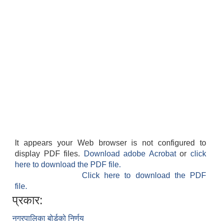
It appears your Web browser is not configured to
display PDF files.
Download adobe Acrobat
or
click
here to download the PDF file.
Click here to download the PDF
file.
प्रकार:
नगरपालिका बोर्डको निर्णय