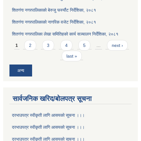
शितगंगा नगरपालिकाको बेरुजु फर्स्यौट निर्देशिका, २०८१
शितगंगा नगरपालिकाको नागरिक वजेट निर्देशिका, २०८१
शितगंगा नगरपालिका लेखा समितिहको कार्य सञ्चालन निर्देशिका, २०८१
Pages
1
2
3
4
5
…
next ›
last »
अन्य
सार्वजनिक खरिद/बोलपत्र सूचना
दरभाउपत्र स्वीकृती लागि आसयको सूचना ।।।
दरभाउपत्र स्वीकृती लागि आसयको सूचना ।।।
दरभाउपत्र स्वीकृती लागि आसयको सूचना ।।।