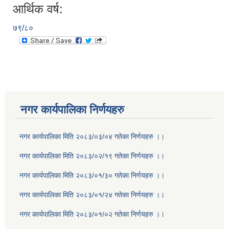
आर्थिक वर्ष:
७९/८०
नगर कार्यपालिका निर्णयहरु
नगर कार्यपालिका मिति २०८३/०३/०४ गतेका निर्णयहरु ।।
नगर कार्यपालिका मिति २०८३/०२/१९ गतेका निर्णयहरु ।।
नगर कार्यपालिका मिति २०८३/०१/३० गतेका निर्णयहरु ।।
नगर कार्यपालिका मिति २०८३/०१/२४ गतेका निर्णयहरु ।।
नगर कार्यपालिका मिति २०८३/०१/०२ गतेका निर्णयहरु ।।