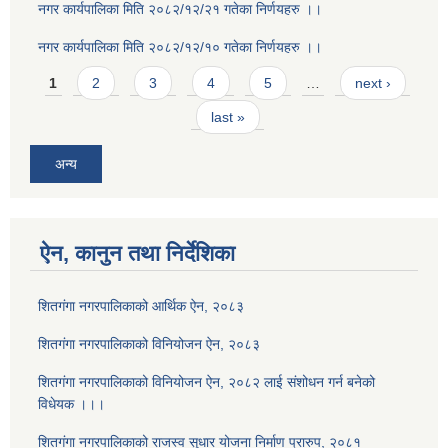
नगर कार्यपालिका मिति २०८२/१२/२१ गतेका निर्णयहरु ।।
नगर कार्यपालिका मिति २०८२/१२/१० गतेका निर्णयहरु ।।
Pages
1
2
3
4
5
…
next ›
last »
अन्य
ऐन, कानुन तथा निर्देशिका
शितगंगा नगरपालिकाको आर्थिक ऐन, २०८३
शितगंगा नगरपालिकाको विनियोजन ऐन, २०८३
शितगंगा नगरपालिकाको विनियोजन ऐन, २०८२ लाई संशोधन गर्न बनेको
विधेयक ।।।
शितगंगा नगरपालिकाको राजस्व सुधार योजना निर्माण प्रारुप, २०८१