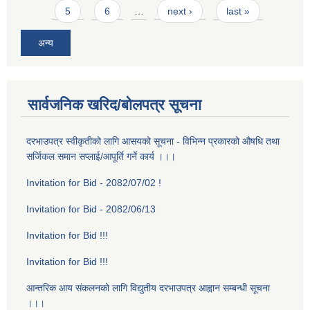
5
6
…
next ›
last »
अन्य
सार्वजनिक खरिद/बोलपत्र सूचना
दरभाउपत्र स्वीकृतीको लागि आसयको सूचना - विभिन्न प्रकारको औषधि तथा
सर्जिकल समान सप्लाई/आपूर्ति गर्ने कार्य ।।।
Invitation for Bid - 2082/07/02 !
Invitation for Bid - 2082/06/13
Invitation for Bid !!!
Invitation for Bid !!!
आन्तरिक आय संकलनको लागि विद्युतीय दरभाउपत्र आह्वान सम्बन्धी सूचना
।।।