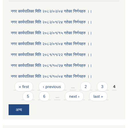
नगर कार्यपालिका मिति २०८२/०२/०४ गतेका निर्णयहरु ।।
नगर कार्यपालिका मिति २०८२/०१/२४ गतेका निर्णयहरु ।।
नगर कार्यपालिका मिति २०८२/०१/१५ गतेका निर्णयहरु ।।
नगर कार्यपालिका मिति २०८२/०१/०४ गतेका निर्णयहरु ।।
नगर कार्यपालिका मिति २०८१/११/२२ गतेका निर्णयहरु ।।
नगर कार्यपालिका मिति २०८१/१०/२७ गतेका निर्णयहरु ।।
नगर कार्यपालिका मिति २०८१/१०/०४ गतेका निर्णयहरु ।।
Pages
« first
‹ previous
…
2
3
4
5
6
…
next ›
last »
अन्य