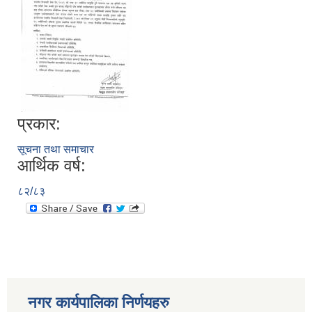
प्रकार:
सूचना तथा समाचार
आर्थिक वर्ष:
८२/८३
नगर कार्यपालिका निर्णयहरु