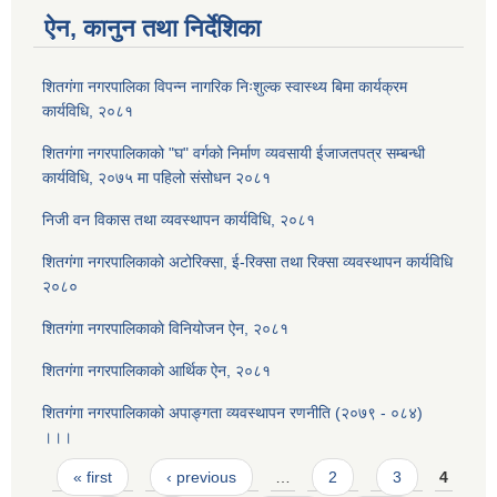
ऐन, कानुन तथा निर्देशिका
शितगंगा नगरपालिका विपन्न नागरिक निःशुल्क स्वास्थ्य बिमा कार्यक्रम
कार्यविधि, २०८१
शितगंगा नगरपालिकाको "घ" वर्गको निर्माण व्यवसायी ईजाजतपत्र सम्बन्धी
कार्यविधि, २०७५ मा पहिलो संसोधन २०८१
निजी वन विकास तथा व्यवस्थापन कार्यविधि, २०८१
शितगंगा नगरपालिकाको अटोरिक्सा, ई-रिक्सा तथा रिक्सा व्यवस्थापन कार्यविधि
२०८०
शितगंगा नगरपालिकाकाे विनियोजन ऐन, २०८१
शितगंगा नगरपालिकाकाे आर्थिक ऐन, २०८१
शितगंगा नगरपालिकाको अपाङ्गता व्यवस्थापन रणनीति (२०७९ - ०८४)
।।।
Pages
« first
‹ previous
…
2
3
4