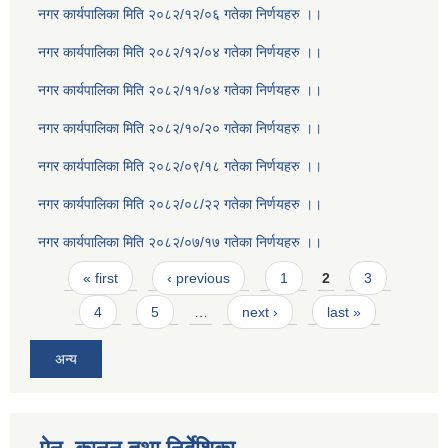
नगर कार्यपालिका मिति २०८२/१२/०६ गतेका निर्णयहरु ।।
नगर कार्यपालिका मिति २०८२/१२/०४ गतेका निर्णयहरु ।।
नगर कार्यपालिका मिति २०८२/११/०४ गतेका निर्णयहरु ।।
नगर कार्यपालिका मिति २०८२/१०/२० गतेका निर्णयहरु ।।
नगर कार्यपालिका मिति २०८२/०९/१८ गतेका निर्णयहरु ।।
नगर कार्यपालिका मिति २०८२/०८/२२ गतेका निर्णयहरु ।।
नगर कार्यपालिका मिति २०८२/०७/१७ गतेका निर्णयहरु ।।
Pages
« first
‹ previous
1
2
3
4
5
…
next ›
last »
अन्य