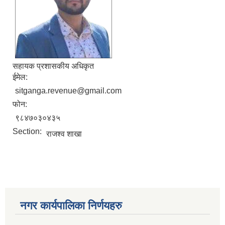
सहायक प्रशासकीय अधिकृत
ईमेल:
sitganga.revenue@gmail.com
फोन:
९८४७०३०४३५
Section:
राजश्व शाखा
नगर कार्यपालिका निर्णयहरु