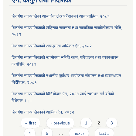
ऐन, कानुन तथा निर्देशिका
शितगंगा नगरपालिका आन्तरिक लेखापरीक्षकको आचारसंहिता, २०८१
शितगंगा नगरपालिकाको लैङ्गिक समानता तथा सामाजिक समावेशीकरण नीति,
२०८२
शितगंगा नगरपालिकाको अपाङ्गता अधिकार ऐन, २०८२
शितगंगा नगरपालिकाको उपभोक्ता समिति गठन, परिचालन तथा व्यवस्थापन
कार्यविधि, २०८१
शितगंगा नगरपालिकाको स्थानीय पूर्वाधार आयोजना संचालन तथा व्यवस्थापन
निर्देशिका, २०८१
शितगंगा नगरपालिकाको विनियोजन ऐन, २०८१ लाई संशोधन गर्न बनेको
विधेयक ।।।
शितगंगा नगरपालिकाको आर्थिक ऐन, २०८२
Pages
« first
‹ previous
1
2
3
4
5
…
next ›
last »