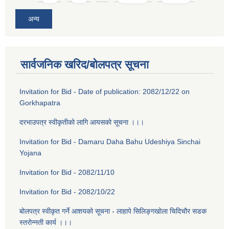
अन्य
सार्वजनिक खरिद/बोलपत्र सूचना
Invitation for Bid - Date of publication: 2082/12/22 on
Gorkhapatra
दरभाउपत्र स्वीकृतीको लागि आयसको सूचना ।।।
Invitation for Bid - Damaru Daha Bahu Udeshiya Sinchai
Yojana
Invitation for Bid - 2082/11/10
Invitation for Bid - 2082/10/22
बोलपत्र स्वीकृत गर्ने आशयको सूचना - लाहापे सिलिङ्गखोला चिदिचौर सडक
स्तरोन्नती कार्य ।।।