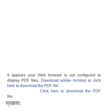
It appears your Web browser is not configured to
display PDF files.
Download adobe Acrobat
or
click
here to download the PDF file.
Click here to download the PDF
file.
प्रकार: