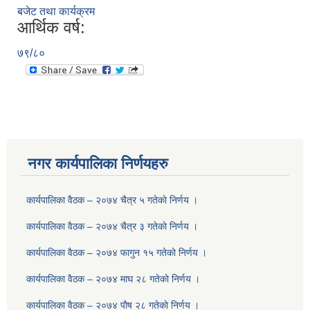
बजेट तथा कार्यक्रम
आर्थिक वर्ष:
७९/८०
नगर कार्यपालिका निर्णयहरु
कार्यपालिका वैठक – २०७४ चैत्र ५ गतेकाे निर्णय ।
कार्यपालिका वैठक – २०७४ चैत्र ३ गतेकाे निर्णय ।
कार्यपालिका वैठक – २०७४ फागुन १५ गतेकाे निर्णय ।
कार्यपालिका वैठक – २०७४ माघ २८ गतेकाे निर्णय ।
कार्यपालिका वैठक – २०७४ पाैष २८ गतेकाे निर्णय ।