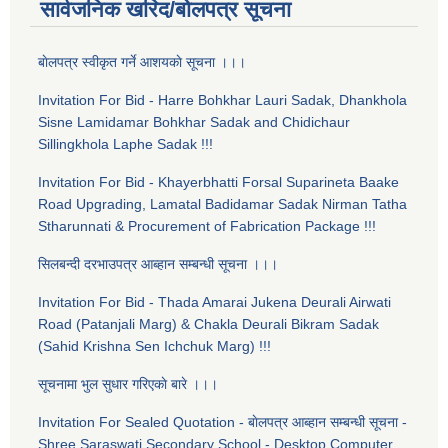
सार्वजनिक खरिद/बोलपत्र सूचना
बाेलपत्र स्वीकृत गर्ने आशयकाे सूचना ।।।
Invitation For Bid - Harre Bohkhar Lauri Sadak, Dhankhola
Sisne Lamidamar Bohkhar Sadak and Chidichaur
Sillingkhola Laphe Sadak !!!
Invitation For Bid - Khayerbhatti Forsal Suparineta Baake
Road Upgrading, Lamatal Badidamar Sadak Nirman Tatha
Stharunnati & Procurement of Fabrication Package !!!
सिलबन्दी दरभाउपत्र आब्हान सम्बन्धी सूचना ।।।
Invitation For Bid - Thada Amarai Jukena Deurali Airwati
Road (Patanjali Marg) & Chakla Deurali Bikram Sadak
(Sahid Krishna Sen Ichchuk Marg) !!!
सूचनामा भुल सुधार गरिएकाे बारे ।।।
Invitation For Sealed Quotation - बाेलपत्र आब्हान सम्बन्धी सूचना -
Shree Saraswati Secondary School - Desktop Computer,