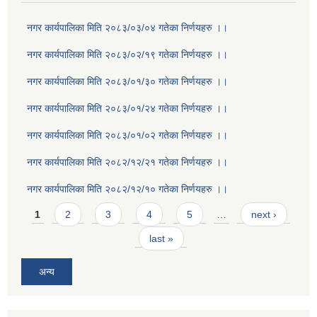
नगर कार्यपालिका मिति २०८३/०३/०४ गतेका निर्णयहरु ।।
नगर कार्यपालिका मिति २०८३/०२/१९ गतेका निर्णयहरु ।।
नगर कार्यपालिका मिति २०८३/०१/३० गतेका निर्णयहरु ।।
नगर कार्यपालिका मिति २०८३/०१/२४ गतेका निर्णयहरु ।।
नगर कार्यपालिका मिति २०८३/०१/०२ गतेका निर्णयहरु ।।
नगर कार्यपालिका मिति २०८२/१२/२१ गतेका निर्णयहरु ।।
नगर कार्यपालिका मिति २०८२/१२/१० गतेका निर्णयहरु ।।
Pages
1
2
3
4
5
…
next ›
last »
अन्य