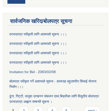
सार्वजनिक खरिद/बोलपत्र सूचना
दरभाउपत्र स्वीकृती लागि आसयको सूचना ।।।
दरभाउपत्र स्वीकृती लागि आसयको सूचना ।।।
दरभाउपत्र स्वीकृती लागि आसयको सूचना ।।।
दरभाउपत्र स्वीकृती लागि आसयको सूचना ।।।
Invitation for Bid - 2083/02/08
बोलपत्र स्वीकृत गर्ने आशयको सूचना - डमरुदह बहुउश्यीय सिंचाई योजना
निर्माण।।।
ढूंगा, गिट्टी, वालुवा उत्खनन संकलन एवम् बिक्रीका लागि विद्युतीय बोलपत्र/
दरभाउपत्र आह्वान सम्बन्धी सूचना ।
Pages
1
2
3
4
5
…
next ›