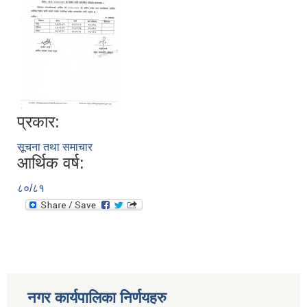
प्रकार:
सूचना तथा समाचार
आर्थिक वर्ष:
८०/८१
नगर कार्यपालिका निर्णयहरु