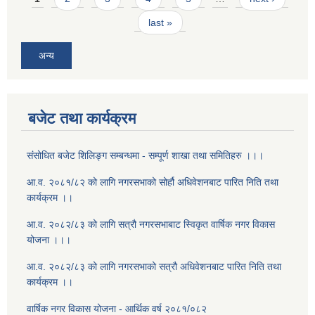
last »
अन्य
बजेट तथा कार्यक्रम
संसोधित बजेट शिलिङ्ग सम्बन्धमा - सम्पूर्ण शाखा तथा समितिहरु ।।।
आ.व. २०८१/८२ को लागि नगरसभाको सोर्हौ अधिवेशनबाट पारित निति तथा
कार्यक्रम ।।
आ.व. २०८२/८३ को लागि सत्रौ नगरसभाबाट स्विकृत वार्षिक नगर विकास
योजना ।।।
आ.व. २०८२/८३ को लागि नगरसभाको सत्रौ अधिवेशनबाट पारित निति तथा
कार्यक्रम ।।
वार्षिक नगर विकास योजना - आर्थिक वर्ष २०८१/०८२