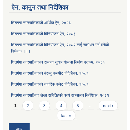
ऐन, कानुन तथा निर्देशिका
शितगंगा नगरपालिकाको आर्थिक ऐन, २०८३
शितगंगा नगरपालिकाको विनियोजन ऐन, २०८३
शितगंगा नगरपालिकाको विनियोजन ऐन, २०८२ लाई संशोधन गर्न बनेको
विधेयक ।।।
शितगंगा नगरपालिकाको राजस्व सुधार योजना निर्माण प्रारुप, २०८१
शितगंगा नगरपालिकाको बेरुजु फर्स्यौट निर्देशिका, २०८१
शितगंगा नगरपालिकाको नागरिक वजेट निर्देशिका, २०८१
शितगंगा नगरपालिका लेखा समितिहको कार्य सञ्चालन निर्देशिका, २०८१
Pages
1
2
3
4
5
…
next ›
last »
अन्य