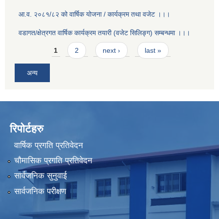
आ.व. २०८१/८२ को वार्षिक योजना / कार्यक्रम तथा वजेट ।।।
वडागत/क्षेत्रगत वार्षिक कार्यक्रम तयारी (वजेट सिलिङ्ग) सम्बन्धमा ।।।
Pages
1
2
next ›
last »
अन्य
रिपोर्टहरु
वार्षिक प्रगति प्रतिवेदन
चौमासिक प्रगति प्रतिवेदन
सार्वजनिक सुनुवाई
सार्वजनिक परीक्षण