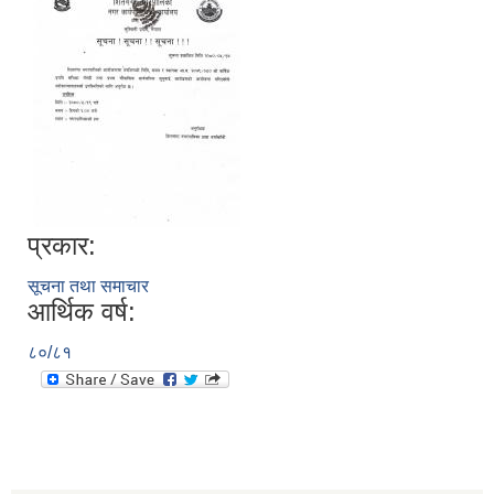
प्रकार:
सूचना तथा समाचार
आर्थिक वर्ष:
८०/८१