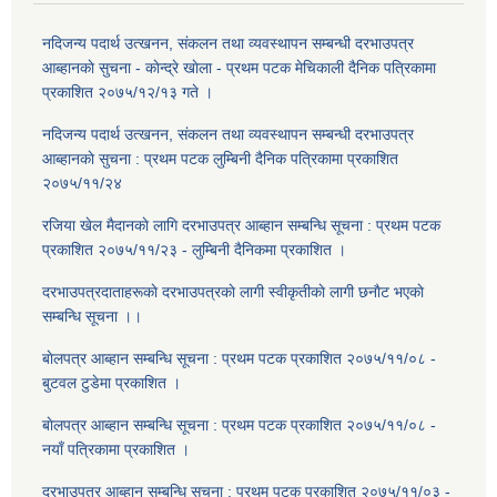
नदिजन्य पदार्थ उत्खनन, संकलन तथा व्यवस्थापन सम्बन्धी दरभाउपत्र
आब्हानकाे सुचना - काेन्द्रे खाेला - प्रथम पटक मेचिकाली दैनिक पत्रिकामा
प्रकाशित २०७५/१२/१३ गते ।
नदिजन्य पदार्थ उत्खनन, संकलन तथा व्यवस्थापन सम्बन्धी दरभाउपत्र
आब्हानकाे सुचना : प्रथम पटक लुम्बिनी दैनिक पत्रिकामा प्रकाशित
२०७५/११/२४
रजिया खेल मैदानकाे लागि दरभाउपत्र आब्हान सम्बन्धि सूचना : प्रथम पटक
प्रकाशित २०७५/११/२३ - लुम्बिनी दैनिकमा प्रकाशित ।
दरभाउपत्रदाताहरूकाे दरभाउपत्रकाे लागी स्वीकृतीकाे लागी छनाैट भएकाे
सम्बन्धि सूचना ।।
बाेलपत्र आब्हान सम्बन्धि सूचना : प्रथम पटक प्रकाशित २०७५/११/०८ -
बुटवल टुडेमा प्रकाशित ।
बाेलपत्र आब्हान सम्बन्धि सूचना : प्रथम पटक प्रकाशित २०७५/११/०८ -
नयाँ पत्रिकामा प्रकाशित ।
दरभाउपत्र आब्हान सम्बन्धि सूचना : प्रथम पटक प्रकाशित २०७५/११/०३ -