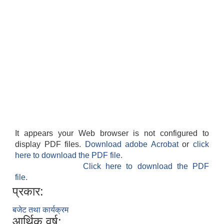
It appears your Web browser is not configured to
display PDF files.
Download adobe Acrobat
or
click
here to download the PDF file.
Click here to download the PDF
file.
प्रकार:
बजेट तथा कार्यक्रम
आर्थिक वर्ष: