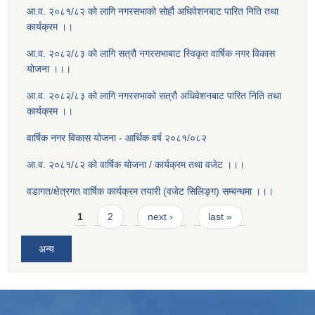
आ.व. २०८१/८२ को लागि नगरसभाको सोर्हौ अधिवेशनबाट पारित निति तथा
कार्यक्रम ।।
आ.व. २०८२/८३ को लागि सत्रौ नगरसभाबाट स्विकृत वार्षिक नगर विकास
योजना ।।।
आ.व. २०८२/८३ को लागि नगरसभाको सत्रौ अधिवेशनबाट पारित निति तथा
कार्यक्रम ।।
वार्षिक नगर विकास योजना - आर्थिक वर्ष २०८१/०८२
आ.व. २०८१/८२ को वार्षिक योजना / कार्यक्रम तथा वजेट ।।।
वडागत/क्षेत्रगत वार्षिक कार्यक्रम तयारी (वजेट सिलिङ्ग) सम्बन्धमा ।।।
Pages
1
2
next ›
last »
अन्य