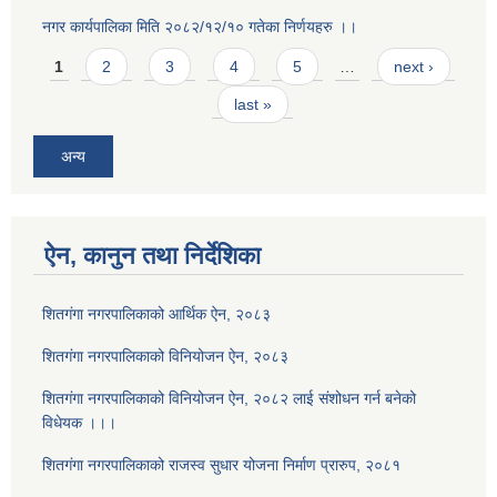
नगर कार्यपालिका मिति २०८२/१२/१० गतेका निर्णयहरु ।।
Pages
1
2
3
4
5
…
next ›
last »
अन्य
ऐन, कानुन तथा निर्देशिका
शितगंगा नगरपालिकाको आर्थिक ऐन, २०८३
शितगंगा नगरपालिकाको विनियोजन ऐन, २०८३
शितगंगा नगरपालिकाको विनियोजन ऐन, २०८२ लाई संशोधन गर्न बनेको
विधेयक ।।।
शितगंगा नगरपालिकाको राजस्व सुधार योजना निर्माण प्रारुप, २०८१