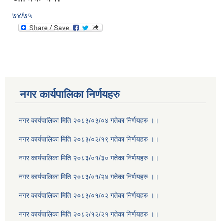
७४/७५
नगर कार्यपालिका निर्णयहरु
नगर कार्यपालिका मिति २०८३/०३/०४ गतेका निर्णयहरु ।।
नगर कार्यपालिका मिति २०८३/०२/१९ गतेका निर्णयहरु ।।
नगर कार्यपालिका मिति २०८३/०१/३० गतेका निर्णयहरु ।।
नगर कार्यपालिका मिति २०८३/०१/२४ गतेका निर्णयहरु ।।
नगर कार्यपालिका मिति २०८३/०१/०२ गतेका निर्णयहरु ।।
नगर कार्यपालिका मिति २०८२/१२/२१ गतेका निर्णयहरु ।।