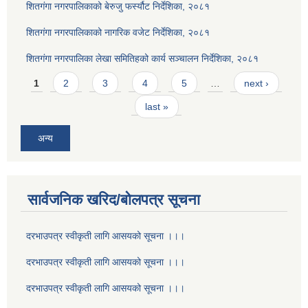
शितगंगा नगरपालिकाको बेरुजु फर्स्यौट निर्देशिका, २०८१
शितगंगा नगरपालिकाको नागरिक वजेट निर्देशिका, २०८१
शितगंगा नगरपालिका लेखा समितिहको कार्य सञ्चालन निर्देशिका, २०८१
Pages
1
2
3
4
5
…
next ›
last »
अन्य
सार्वजनिक खरिद/बोलपत्र सूचना
दरभाउपत्र स्वीकृती लागि आसयको सूचना ।।।
दरभाउपत्र स्वीकृती लागि आसयको सूचना ।।।
दरभाउपत्र स्वीकृती लागि आसयको सूचना ।।।