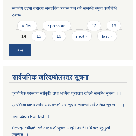
स्थानीय तहमा करारमा जनशक्ति व्यवस्थापन गर्ने सम्बन्धी नमूना कार्यविधि,
२०७४
Pages
« first
‹ previous
…
12
13
14
15
16
next ›
last »
अन्य
सार्वजनिक खरिद/बोलपत्र सूचना
प्राविधिक प्रस्ताव स्वीकृति तथा आर्थिक प्रस्ताव खोल्ने सम्बन्धि सूचना ।।।
प्रारम्भिक वातावरणीय अध्ययनको राय सुझाव सम्बन्धी सार्वजनिक सूचना ।।।
Invitation For Bid !!!
बाेलपत्र स्वीकृती गर्ने आशयको सूचना - श्री ज्याती भविश्वर बहुमुखी
क्याम्पस।।