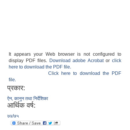
It appears your Web browser is not configured to
display PDF files.
Download adobe Acrobat
or
click
here to download the PDF file.
Click here to download the PDF
file.
प्रकार:
ऐन, कानुन तथा निर्देशिका
आर्थिक वर्ष:
७४/७५