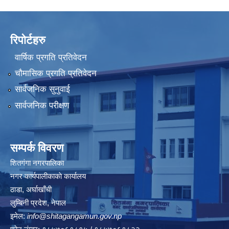
रिपोर्टहरु
वार्षिक प्रगति प्रतिवेदन
चौमासिक प्रगति प्रतिवेदन
सार्वजनिक सुनुवाई
सार्वजनिक परीक्षण
सम्पर्क विवरण
शितगंगा नगरपालिका
नगर कार्यपालीकाकाे कार्यालय
ठाडा, अर्घाखाँची
लुम्बिनी प्रदेश, नेपाल
इमेल:
info@shitagangamun.gov.np