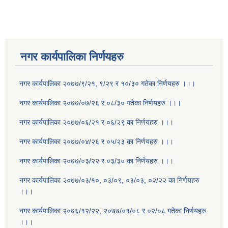
नगर कार्यपालिका निर्णयहरु
नगर कार्यपालिका २०७७/९/२१, ९/२९ र १०/३० गतेका निर्णयहरु ।।।
नगर कार्यपालिका २०७७/०७/२६ र ०८/३० गतेका निर्णयहरु ।।।
नगर कार्यपालिका २०७७/०६/२१ र ०६/२९ का निर्णयहरु ।।।
नगर कार्यपालिका २०७७/०४/२६ र ०५/२३ का निर्णयहरु ।।।
नगर कार्यपालिका २०७७/०३/२२ र ०३/३० का निर्णयहरु ।।।
नगर कार्यपालिका २०७७/०३/१०, ०३/०९, ०३/०३, ०२/२२ का निर्णयहरु
।।।
नगर कार्यपालिका २०७६/१२/२२, २०७७/०१/०८ र ०२/०८ गतेका निर्णयहरु
।।।