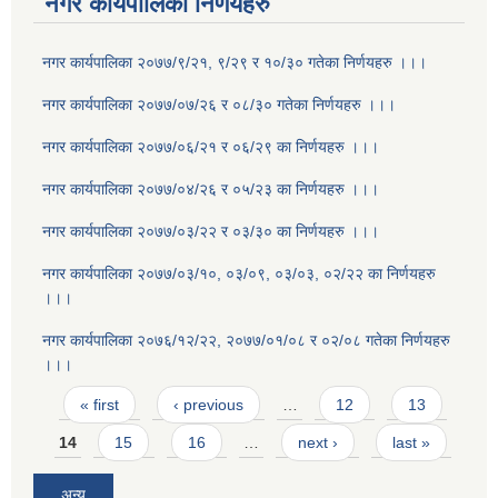
नगर कार्यपालिका निर्णयहरु
नगर कार्यपालिका २०७७/९/२१, ९/२९ र १०/३० गतेका निर्णयहरु ।।।
नगर कार्यपालिका २०७७/०७/२६ र ०८/३० गतेका निर्णयहरु ।।।
नगर कार्यपालिका २०७७/०६/२१ र ०६/२९ का निर्णयहरु ।।।
नगर कार्यपालिका २०७७/०४/२६ र ०५/२३ का निर्णयहरु ।।।
नगर कार्यपालिका २०७७/०३/२२ र ०३/३० का निर्णयहरु ।।।
नगर कार्यपालिका २०७७/०३/१०, ०३/०९, ०३/०३, ०२/२२ का निर्णयहरु
।।।
नगर कार्यपालिका २०७६/१२/२२, २०७७/०१/०८ र ०२/०८ गतेका निर्णयहरु
।।।
Pages
« first
‹ previous
…
12
13
14
15
16
…
next ›
last »
अन्य