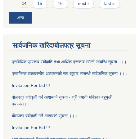
14
15
16
next ›
last »
अन्य
सार्वजनिक खरिद/बोलपत्र सूचना
प्राविधिक प्रस्ताव स्वीकृति तथा आर्थिक प्रस्ताव खोल्ने सम्बन्धि सूचना ।।।
प्रारम्भिक वातावरणीय अध्ययनको राय सुझाव सम्बन्धी सार्वजनिक सूचना ।।।
Invitation For Bid !!!
बाेलपत्र स्वीकृती गर्ने आशयको सूचना - श्री ज्याती भविश्वर बहुमुखी
क्याम्पस।।
बाेलपत्र स्वीकृती गर्ने आशयको सूचना ।।।
Invitation For Bid !!!