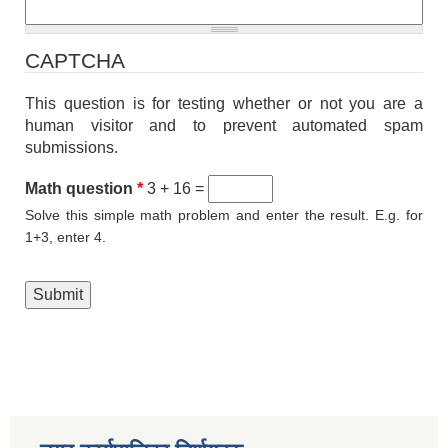
CAPTCHA
This question is for testing whether or not you are a
human visitor and to prevent automated spam
submissions.
Math question
*
3 + 16 =
Solve this simple math problem and enter the result. E.g. for
1+3, enter 4.