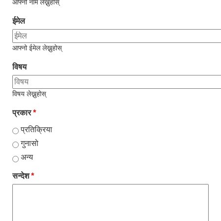
आफ्नो नाम लेख्नुहोस्
ईमेल
आफ्नो ईमेल लेख्नुहोस्
विषय
विषय लेख्नुहोस्
प्रकार
*
प्रतिक्रिया
गुनासो
अन्य
सन्देश
*