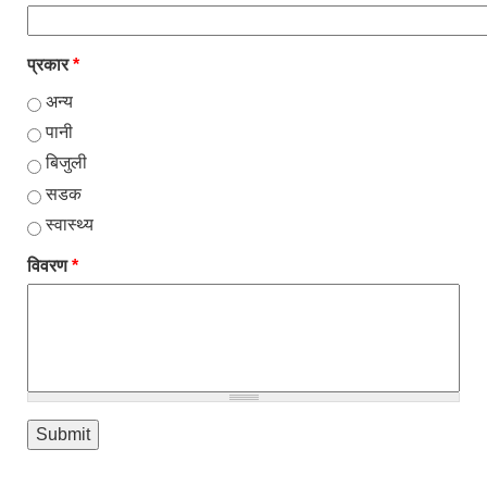
प्रकार
*
अन्य
पानी
बिजुली
सडक
स्वास्थ्य
विवरण
*