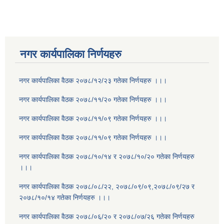
नगर कार्यपालिका निर्णयहरु
नगर कार्यपालिका वैठक २०७८/१२/२३ गतेका निर्णयहरु ।।।
नगर कार्यपालिका वैठक २०७८/११/२० गतेका निर्णयहरु ।।।
नगर कार्यपालिका वैठक २०७८/११/०९ गतेका निर्णयहरु ।।।
नगर कार्यपालिका वैठक २०७८/११/०९ गतेका निर्णयहरु ।।।
नगर कार्यपालिका वैठक २०७८/१०/१४ र २०७८/१०/२० गतेका निर्णयहरु
।।।
नगर कार्यपालिका वैठक २०७८/०८/२२, २०७८/०९/०९,२०७८/०९/२७ र
२०७८/१०/१४ गतेका निर्णयहरु ।।।
नगर कार्यपालिका वैठक २०७८/०६/२० र २०७८/०७/२६ गतेका निर्णयहरु