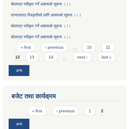
बोलपत्र स्वीकृत गर्ने आशयको सूचना ।।।
दरभाउपत्र स्विकृतीको लागि आसयको सूचना ।।।
बोलपत्र स्वीकृत गर्ने आशयको सूचना ।।।
बोलपत्र स्वीकृत गर्ने आशयको सूचना ।।।
Pages
« first
‹ previous
…
10
11
12
13
14
…
next ›
last »
अन्य
बजेट तथा कार्यक्रम
Pages
« first
‹ previous
1
2
अन्य