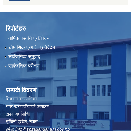
रिपोर्टहरु
वार्षिक प्रगति प्रतिवेदन
चौमासिक प्रगति प्रतिवेदन
सार्वजनिक सुनुवाई
सार्वजनिक परीक्षण
सम्पर्क विवरण
शितगंगा नगरपालिका
नगर कार्यपालीकाकाे कार्यालय
ठाडा, अर्घाखाँची
लुम्बिनी प्रदेश, नेपाल
इमेल:
info@shitagangamun.gov.np