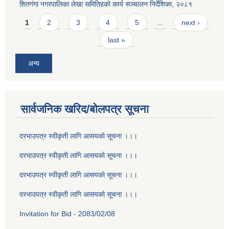
शितगंगा नगरपालिका लेखा समितिहको कार्य सञ्चालन निर्देशिका, २०८१
Pages
1
2
3
4
5
…
next ›
last »
अन्य
सार्वजनिक खरिद/बोलपत्र सूचना
दरभाउपत्र स्वीकृती लागि आसयको सूचना ।।।
दरभाउपत्र स्वीकृती लागि आसयको सूचना ।।।
दरभाउपत्र स्वीकृती लागि आसयको सूचना ।।।
दरभाउपत्र स्वीकृती लागि आसयको सूचना ।।।
Invitation for Bid - 2083/02/08