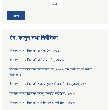
last »
अन्य
ऐन, कानुन तथा निर्देशिका
शितगंगा नगरपालिकाको आर्थिक ऐन, २०८३
शितगंगा नगरपालिकाको विनियोजन ऐन, २०८३
शितगंगा नगरपालिकाको विनियोजन ऐन, २०८२ लाई संशोधन गर्न बनेको
विधेयक ।।।
शितगंगा नगरपालिकाको राजस्व सुधार योजना निर्माण प्रारुप, २०८१
शितगंगा नगरपालिकाको बेरुजु फर्स्यौट निर्देशिका, २०८१
शितगंगा नगरपालिकाको नागरिक वजेट निर्देशिका, २०८१