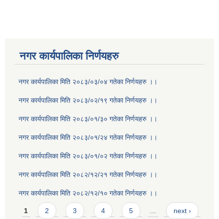
नगर कार्यपालिका निर्णयहरु
नगर कार्यपालिका मिति २०८३/०३/०४ गतेका निर्णयहरु ।।
नगर कार्यपालिका मिति २०८३/०२/१९ गतेका निर्णयहरु ।।
नगर कार्यपालिका मिति २०८३/०१/३० गतेका निर्णयहरु ।।
नगर कार्यपालिका मिति २०८३/०१/२४ गतेका निर्णयहरु ।।
नगर कार्यपालिका मिति २०८३/०१/०२ गतेका निर्णयहरु ।।
नगर कार्यपालिका मिति २०८२/१२/२१ गतेका निर्णयहरु ।।
नगर कार्यपालिका मिति २०८२/१२/१० गतेका निर्णयहरु ।।
Pages
1
2
3
4
5
…
next ›