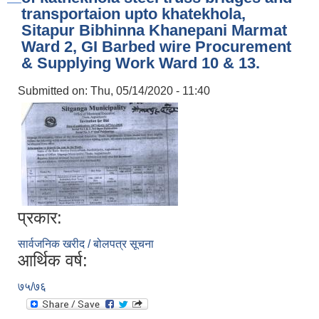
transportaion upto khatekhola,
Sitapur Bibhinna Khanepani Marmat
Ward 2, GI Barbed wire Procurement
& Supplying Work Ward 10 & 13.
Submitted on:
Thu, 05/14/2020 - 11:40
प्रकार:
सार्वजनिक खरीद / बोलपत्र सूचना
आर्थिक वर्ष:
७५/७६