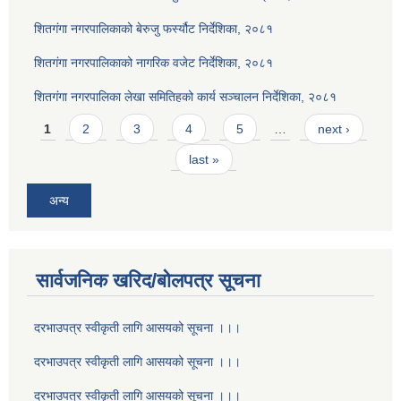
शितगंगा नगरपालिकाको बेरुजु फर्स्यौट निर्देशिका, २०८१
शितगंगा नगरपालिकाको नागरिक वजेट निर्देशिका, २०८१
शितगंगा नगरपालिका लेखा समितिहको कार्य सञ्चालन निर्देशिका, २०८१
Pages
1
2
3
4
5
…
next ›
last »
अन्य
सार्वजनिक खरिद/बोलपत्र सूचना
दरभाउपत्र स्वीकृती लागि आसयको सूचना ।।।
दरभाउपत्र स्वीकृती लागि आसयको सूचना ।।।
दरभाउपत्र स्वीकृती लागि आसयको सूचना ।।।