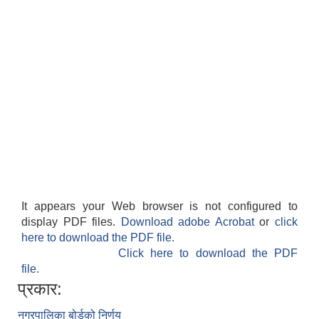
It appears your Web browser is not configured to
display PDF files.
Download adobe Acrobat
or
click
here to download the PDF file.
Click here to download the PDF
file.
प्रकार:
नगरपालिका बोर्डको निर्णय