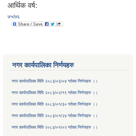
आर्थिक वर्ष:
७५/७६
नगर कार्यपालिका निर्णयहरु
नगर कार्यपालिका मिति २०८३/०३/०४ गतेका निर्णयहरु ।।
नगर कार्यपालिका मिति २०८३/०२/१९ गतेका निर्णयहरु ।।
नगर कार्यपालिका मिति २०८३/०१/३० गतेका निर्णयहरु ।।
नगर कार्यपालिका मिति २०८३/०१/२४ गतेका निर्णयहरु ।।
नगर कार्यपालिका मिति २०८३/०१/०२ गतेका निर्णयहरु ।।