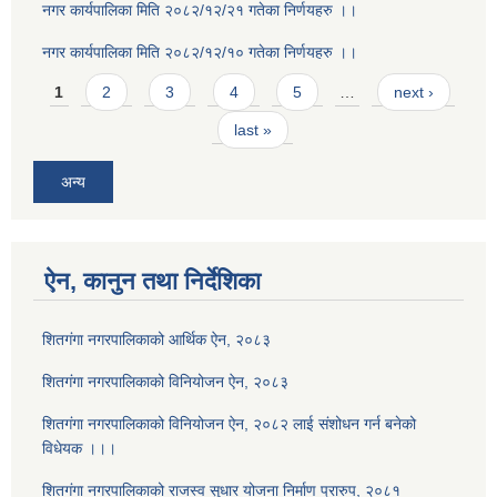
नगर कार्यपालिका मिति २०८२/१२/२१ गतेका निर्णयहरु ।।
नगर कार्यपालिका मिति २०८२/१२/१० गतेका निर्णयहरु ।।
Pages
1
2
3
4
5
…
next ›
last »
अन्य
ऐन, कानुन तथा निर्देशिका
शितगंगा नगरपालिकाको आर्थिक ऐन, २०८३
शितगंगा नगरपालिकाको विनियोजन ऐन, २०८३
शितगंगा नगरपालिकाको विनियोजन ऐन, २०८२ लाई संशोधन गर्न बनेको
विधेयक ।।।
शितगंगा नगरपालिकाको राजस्व सुधार योजना निर्माण प्रारुप, २०८१