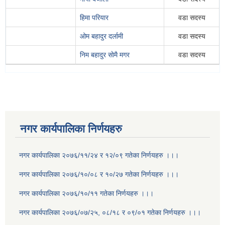
हिमा परियार
वडा सदस्य
ओम बहादुर दर्लामी
वडा सदस्य
निम बहादुर साेमै मगर
वडा सदस्य
नगर कार्यपालिका निर्णयहरु
नगर कार्यपालिका २०७६/११/२४ र १२/०९ गतेका निर्णयहरु ।।।
नगर कार्यपालिका २०७६/१०/०८ र १०/२७ गतेका निर्णयहरु ।।।
नगर कार्यपालिका २०७६/१०/११ गतेका निर्णयहरु ।।।
नगर कार्यपालिका २०७६/०७/२५, ०८/१८ र ०९/०१ गतेका निर्णयहरु ।।।