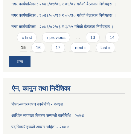
नगर कार्यपालिका : २०७६/०७/०६ र ०६/०९ गतेकाे बैठकका निर्णयहरू ।
नगर कार्यपालिका : २०७६/०५/२२ र ०५/३० गतेकाे बैठकका निर्णयहरू ।
नगर कार्यपालिका : २०७६/०२/०३ र २/१५ गतेकाे बैठकका निर्णयहरू ।
Pages
« first
‹ previous
…
13
14
15
16
17
next ›
last »
अन्य
ऐन, कानुन तथा निर्देशिका
विपद-व्यवस्थापन कार्यविधि - २०७४
आर्थिक सहायता वितरण सम्बन्धी कार्यविधि - २०७४
पदाधिकारीहरुको आचार संहिता - २०७४