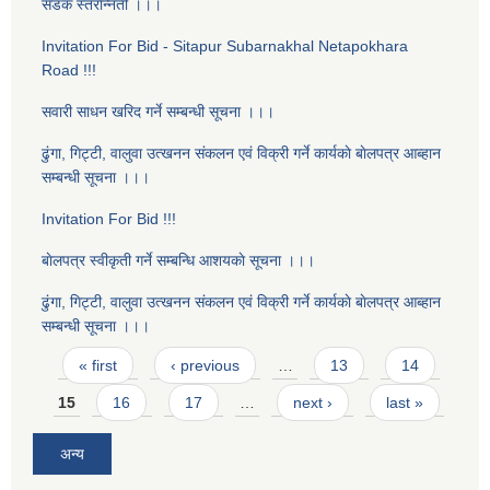
सडक स्तराेन्नती ।।।
Invitation For Bid - Sitapur Subarnakhal Netapokhara
Road !!!
सवारी साधन खरिद गर्ने सम्बन्धी सूचना ।।।
ढुंगा, गिट्टी, वालुवा उत्खनन संकलन एवं विक्री गर्ने कार्यकाे बाेलपत्र आब्हान
सम्बन्धी सूचना ।।।
Invitation For Bid !!!
बाेलपत्र स्वीकृती गर्ने सम्बन्धि आशयकाे सूचना ।।।
ढुंगा, गिट्टी, वालुवा उत्खनन संकलन एवं विक्री गर्ने कार्यकाे बाेलपत्र आब्हान
सम्बन्धी सूचना ।।।
Pages
« first
‹ previous
…
13
14
15
16
17
…
next ›
last »
अन्य