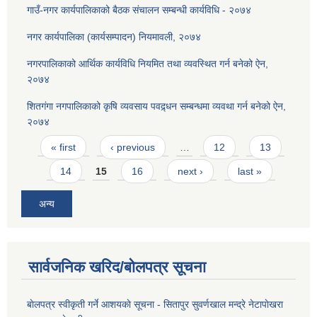
गाउँ-नगर कार्यपालिकाको बैठक संचालन सम्बन्धी कार्यविधि - २०७४
नगर कार्यपालिका (कार्यसम्पादन) नियमावली, २०७४
नगरपालिकाको आर्थिक कार्यविधि नियमित तथा व्यवस्थित गर्न बनेको ऐन,
२०७४
शितगंगा नगपालिकाको कृषि व्यवसाय पवद्र्धन सम्बन्धमा व्यवथा गर्न बनेको ऐन,
२०७४
Pages
« first
‹ previous
…
12
13
14
15
16
next ›
last »
अन्य
सार्वजनिक खरिद/बोलपत्र सूचना
बाेलपत्र स्वीकृती गर्ने आशयकाे सूचना - सितापुर सुवर्णखाल मन्द्रे नेटापाेखरा