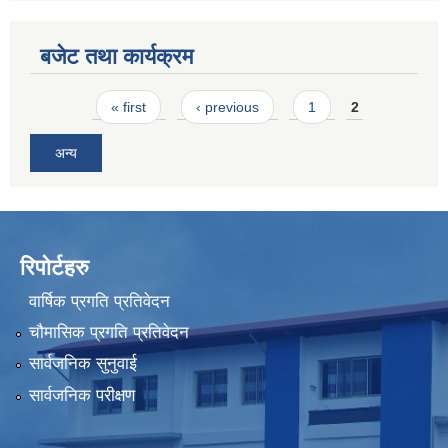
बजेट तथा कार्यक्रम
Pages
« first
‹ previous
1
2
अन्य
रिपोर्टहरु
वार्षिक प्रगति प्रतिवेदन
चौमासिक प्रगति प्रतिवेदन
सार्वजनिक सुनुवाई
सार्वजनिक परीक्षण