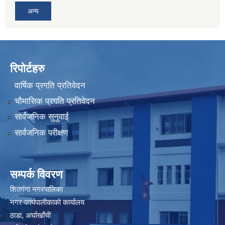
अन्य
रिपोर्टहरु
वार्षिक प्रगति प्रतिवेदन
चौमासिक प्रगति प्रतिवेदन
सार्वजनिक सुनुवाई
सार्वजनिक परीक्षण
सम्पर्क विवरण
शितगंगा नगरपालिका
नगर कार्यपालीकाकाे कार्यालय
ठाडा, अर्घाखाँची