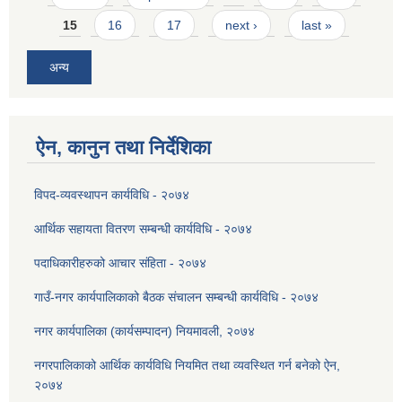
15
16
17
next ›
last »
अन्य
ऐन, कानुन तथा निर्देशिका
विपद-व्यवस्थापन कार्यविधि - २०७४
आर्थिक सहायता वितरण सम्बन्धी कार्यविधि - २०७४
पदाधिकारीहरुको आचार संहिता - २०७४
गाउँ-नगर कार्यपालिकाको बैठक संचालन सम्बन्धी कार्यविधि - २०७४
नगर कार्यपालिका (कार्यसम्पादन) नियमावली, २०७४
नगरपालिकाको आर्थिक कार्यविधि नियमित तथा व्यवस्थित गर्न बनेको ऐन,
२०७४