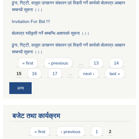
ढुंगा, गिट्टी, वालुवा उत्खनन संकलन एवं विक्री गर्ने कार्यकाे बाेलपत्र आब्हान
सम्बन्धी सूचना ।।।
Invitation For Bid !!!
बाेलपत्र स्वीकृती गर्ने सम्बन्धि आशयकाे सूचना ।।।
ढुंगा, गिट्टी, वालुवा उत्खनन संकलन एवं विक्री गर्ने कार्यकाे बाेलपत्र आब्हान
सम्बन्धी सूचना ।।।
Pages
« first
‹ previous
…
13
14
15
16
17
…
next ›
last »
अन्य
बजेट तथा कार्यक्रम
Pages
« first
‹ previous
1
2