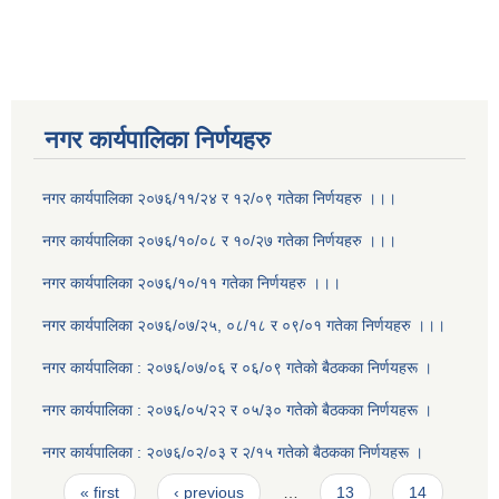
नगर कार्यपालिका निर्णयहरु
नगर कार्यपालिका २०७६/११/२४ र १२/०९ गतेका निर्णयहरु ।।।
नगर कार्यपालिका २०७६/१०/०८ र १०/२७ गतेका निर्णयहरु ।।।
नगर कार्यपालिका २०७६/१०/११ गतेका निर्णयहरु ।।।
नगर कार्यपालिका २०७६/०७/२५, ०८/१८ र ०९/०१ गतेका निर्णयहरु ।।।
नगर कार्यपालिका : २०७६/०७/०६ र ०६/०९ गतेकाे बैठकका निर्णयहरू ।
नगर कार्यपालिका : २०७६/०५/२२ र ०५/३० गतेकाे बैठकका निर्णयहरू ।
नगर कार्यपालिका : २०७६/०२/०३ र २/१५ गतेकाे बैठकका निर्णयहरू ।
Pages
« first
‹ previous
…
13
14