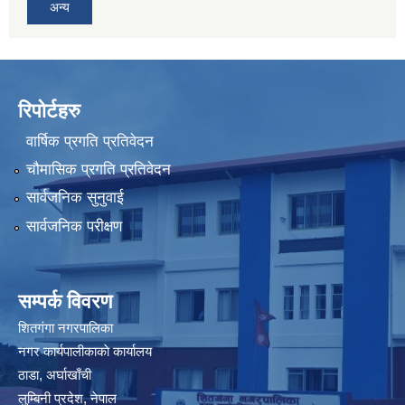
अन्य
रिपोर्टहरु
वार्षिक प्रगति प्रतिवेदन
चौमासिक प्रगति प्रतिवेदन
सार्वजनिक सुनुवाई
सार्वजनिक परीक्षण
सम्पर्क विवरण
शितगंगा नगरपालिका
नगर कार्यपालीकाकाे कार्यालय
ठाडा, अर्घाखाँची
लुम्बिनी प्रदेश, नेपाल