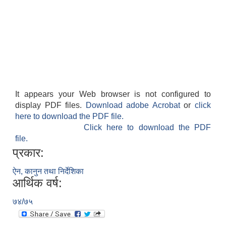
It appears your Web browser is not configured to
display PDF files.
Download adobe Acrobat
or
click
here to download the PDF file.
Click here to download the PDF
file.
प्रकार:
ऐन, कानुन तथा निर्देशिका
आर्थिक वर्ष:
७४/७५