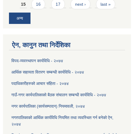
15
16
17
next ›
last »
अन्य
ऐन, कानुन तथा निर्देशिका
विपद-व्यवस्थापन कार्यविधि - २०७४
आर्थिक सहायता वितरण सम्बन्धी कार्यविधि - २०७४
पदाधिकारीहरुको आचार संहिता - २०७४
गाउँ-नगर कार्यपालिकाको बैठक संचालन सम्बन्धी कार्यविधि - २०७४
नगर कार्यपालिका (कार्यसम्पादन) नियमावली, २०७४
नगरपालिकाको आर्थिक कार्यविधि नियमित तथा व्यवस्थित गर्न बनेको ऐन,
२०७४