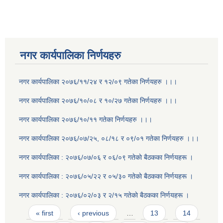
नगर कार्यपालिका निर्णयहरु
नगर कार्यपालिका २०७६/११/२४ र १२/०९ गतेका निर्णयहरु ।।।
नगर कार्यपालिका २०७६/१०/०८ र १०/२७ गतेका निर्णयहरु ।।।
नगर कार्यपालिका २०७६/१०/११ गतेका निर्णयहरु ।।।
नगर कार्यपालिका २०७६/०७/२५, ०८/१८ र ०९/०१ गतेका निर्णयहरु ।।।
नगर कार्यपालिका : २०७६/०७/०६ र ०६/०९ गतेकाे बैठकका निर्णयहरू ।
नगर कार्यपालिका : २०७६/०५/२२ र ०५/३० गतेकाे बैठकका निर्णयहरू ।
नगर कार्यपालिका : २०७६/०२/०३ र २/१५ गतेकाे बैठकका निर्णयहरू ।
Pages
« first
‹ previous
…
13
14