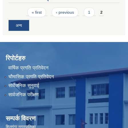
Pages
« first
‹ previous
1
2
अन्य
रिपोर्टहरु
वार्षिक प्रगति प्रतिवेदन
चौमासिक प्रगति प्रतिवेदन
सार्वजनिक सुनुवाई
सार्वजनिक परीक्षण
सम्पर्क विवरण
शितगंगा नगरपालिका