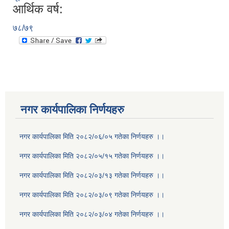
आर्थिक वर्ष:
७८/७९
नगर कार्यपालिका निर्णयहरु
नगर कार्यपालिका मिति २०८२/०६/०५ गतेका निर्णयहरु ।।
नगर कार्यपालिका मिति २०८२/०५/१५ गतेका निर्णयहरु ।।
नगर कार्यपालिका मिति २०८२/०३/१३ गतेका निर्णयहरु ।।
नगर कार्यपालिका मिति २०८२/०३/०९ गतेका निर्णयहरु ।।
नगर कार्यपालिका मिति २०८२/०३/०४ गतेका निर्णयहरु ।।