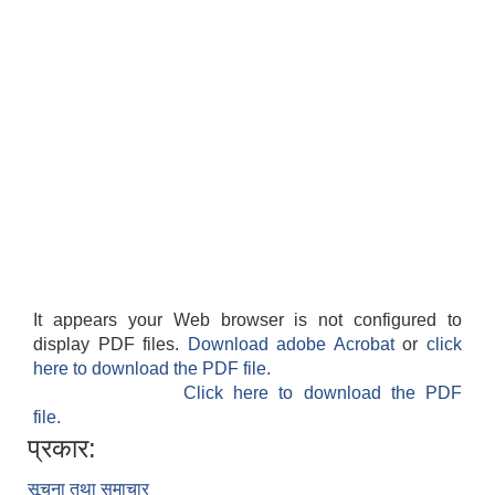
It appears your Web browser is not configured to
display PDF files.
Download adobe Acrobat
or
click
here to download the PDF file.
Click here to download the PDF
file.
प्रकार:
सूचना तथा समाचार