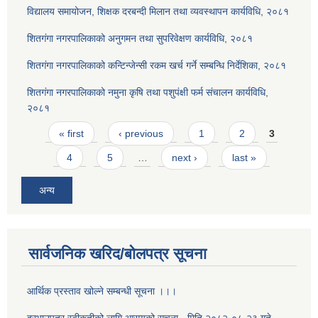
विद्यालय समायोजन, शिक्षक दरबन्दी मिलान तथा व्यवस्थापन कार्यविधि, २०८१
शितगंगा नगरपालिकाको अनुगमन तथा सुपरिवेक्षण कार्यविधि, २०८१
शितगंगा नगरपालिकाको कन्टिन्जेन्सी रकम खर्च गर्ने सम्बन्धि निर्देशिका, २०८१
शितगंगा नगरपालिकाको नमुना कृषि तथा पशुपंक्षी फर्म संचालन कार्यविधि,
२०८१
Pages
« first
‹ previous
1
2
3
4
5
…
next ›
last »
अन्य
सार्वजनिक खरिद/बोलपत्र सूचना
आर्थिक प्रस्ताव खोल्ने सम्बन्धी सूचना ।।।