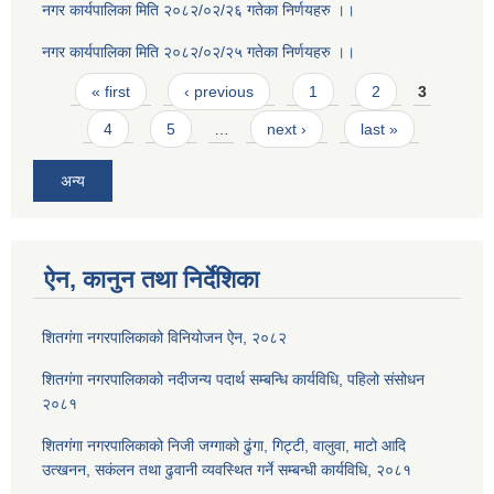
नगर कार्यपालिका मिति २०८२/०२/२६ गतेका निर्णयहरु ।।
नगर कार्यपालिका मिति २०८२/०२/२५ गतेका निर्णयहरु ।।
Pages
« first
‹ previous
1
2
3
4
5
…
next ›
last »
अन्य
ऐन, कानुन तथा निर्देशिका
शितगंगा नगरपालिकाको विनियोजन ऐन, २०८२
शितगंगा नगरपालिकाको नदीजन्य पदार्थ सम्बन्धि कार्यविधि, पहिलो संसोधन
२०८१
शितगंगा नगरपालिकाको निजी जग्गाको ढुंगा, गिट्टी, वालुवा, माटो आदि
उत्खनन, सकंलन तथा ढुवानी व्यवस्थित गर्ने सम्बन्धी कार्यविधि, २०८१