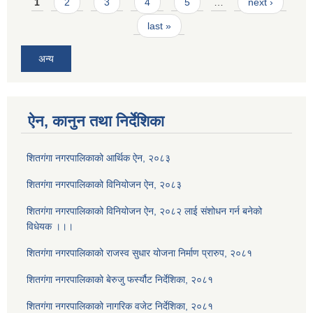
Pages
1
2
3
4
5
…
next ›
last »
अन्य
ऐन, कानुन तथा निर्देशिका
शितगंगा नगरपालिकाको आर्थिक ऐन, २०८३
शितगंगा नगरपालिकाको विनियोजन ऐन, २०८३
शितगंगा नगरपालिकाको विनियोजन ऐन, २०८२ लाई संशोधन गर्न बनेको
विधेयक ।।।
शितगंगा नगरपालिकाको राजस्व सुधार योजना निर्माण प्रारुप, २०८१
शितगंगा नगरपालिकाको बेरुजु फर्स्यौट निर्देशिका, २०८१
शितगंगा नगरपालिकाको नागरिक वजेट निर्देशिका, २०८१