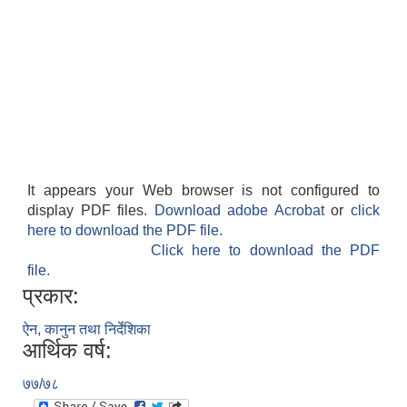
It appears your Web browser is not configured to
display PDF files.
Download adobe Acrobat
or
click
here to download the PDF file.
Click here to download the PDF
file.
प्रकार:
ऐन, कानुन तथा निर्देशिका
आर्थिक वर्ष:
७७/७८