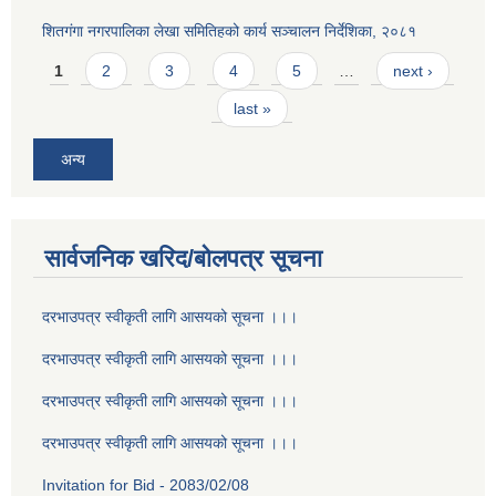
शितगंगा नगरपालिका लेखा समितिहको कार्य सञ्चालन निर्देशिका, २०८१
Pages
1
2
3
4
5
…
next ›
last »
अन्य
सार्वजनिक खरिद/बोलपत्र सूचना
दरभाउपत्र स्वीकृती लागि आसयको सूचना ।।।
दरभाउपत्र स्वीकृती लागि आसयको सूचना ।।।
दरभाउपत्र स्वीकृती लागि आसयको सूचना ।।।
दरभाउपत्र स्वीकृती लागि आसयको सूचना ।।।
Invitation for Bid - 2083/02/08