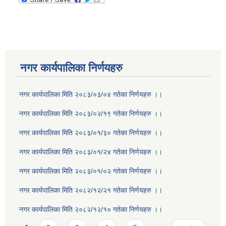
नगर कार्यपालिका निर्णयहरु
नगर कार्यपालिका मिति २०८३/०३/०४ गतेका निर्णयहरु ।।
नगर कार्यपालिका मिति २०८३/०२/१९ गतेका निर्णयहरु ।।
नगर कार्यपालिका मिति २०८३/०१/३० गतेका निर्णयहरु ।।
नगर कार्यपालिका मिति २०८३/०१/२४ गतेका निर्णयहरु ।।
नगर कार्यपालिका मिति २०८३/०१/०२ गतेका निर्णयहरु ।।
नगर कार्यपालिका मिति २०८२/१२/२१ गतेका निर्णयहरु ।।
नगर कार्यपालिका मिति २०८२/१२/१० गतेका निर्णयहरु ।।