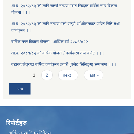
आ.व. २०८२/८३ को लागि सत्रौ नगरसभाबाट स्विकृत वार्षिक नगर विकास
योजना ।।।
आ.व. २०८२/८३ को लागि नगरसभाको सत्रौ अधिवेशनबाट पारित निति तथा
कार्यक्रम ।।
वार्षिक नगर विकास योजना - आर्थिक वर्ष २०८१/०८२
आ.व. २०८१/८२ को वार्षिक योजना / कार्यक्रम तथा वजेट ।।।
वडागत/क्षेत्रगत वार्षिक कार्यक्रम तयारी (वजेट सिलिङ्ग) सम्बन्धमा ।।।
Pages
1
2
next ›
last »
अन्य
रिपोर्टहरु
वार्षिक प्रगति प्रतिवेदन