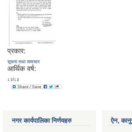
प्रकार:
सूचना तथा समाचार
आर्थिक वर्ष:
८२/८३
नगर कार्यपालिका निर्णयहरु
ऐन, कानु