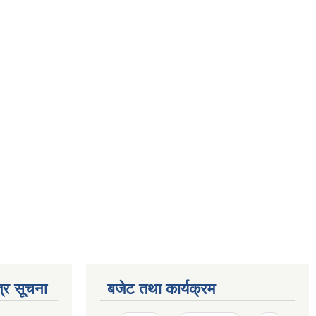
्र सूचना
बजेट तथा कार्यक्रम