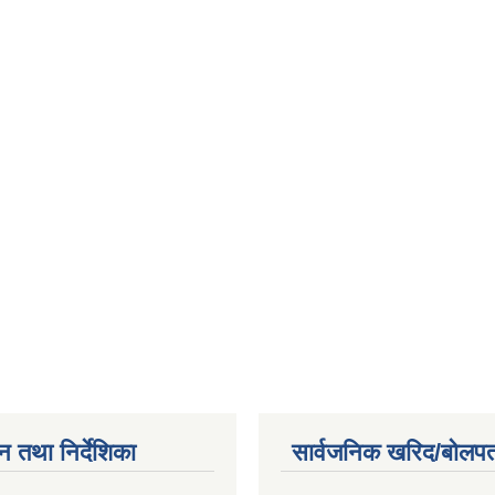
न तथा निर्देशिका
सार्वजनिक खरिद/बोलपत