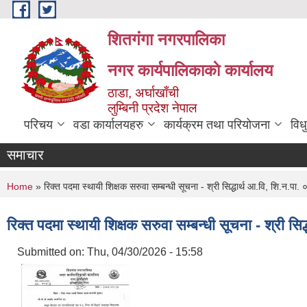
Skip to main content
शितगंगा नगरपालिका
नगर कार्यपालिकाकाे कार्यालय
ठाडा, अर्घाखाँची
लुम्बिनी प्रदेश नेपाल
परिचय
वडा कार्यालयहरु
कार्यक्रम तथा परियोजना
विध
समाचार
You are here
Home
» रिक्त पदमा स्थायी शिक्षक सरुवा सम्बन्धी सूचना - श्री सिद्धार्थ आ.वि, शि.न.पा.
रिक्त पदमा स्थायी शिक्षक सरुवा सम्बन्धी सूचना - श्री सि
Submitted on:
Thu, 04/30/2026 - 15:58