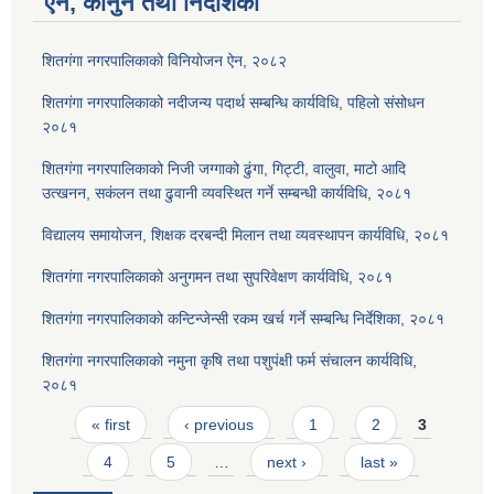
ऐन, कानुन तथा निर्देशिका
शितगंगा नगरपालिकाको विनियोजन ऐन, २०८२
शितगंगा नगरपालिकाको नदीजन्य पदार्थ सम्बन्धि कार्यविधि, पहिलो संसोधन
२०८१
शितगंगा नगरपालिकाको निजी जग्गाको ढुंगा, गिट्टी, वालुवा, माटो आदि
उत्खनन, सकंलन तथा ढुवानी व्यवस्थित गर्ने सम्बन्धी कार्यविधि, २०८१
विद्यालय समायोजन, शिक्षक दरबन्दी मिलान तथा व्यवस्थापन कार्यविधि, २०८१
शितगंगा नगरपालिकाको अनुगमन तथा सुपरिवेक्षण कार्यविधि, २०८१
शितगंगा नगरपालिकाको कन्टिन्जेन्सी रकम खर्च गर्ने सम्बन्धि निर्देशिका, २०८१
शितगंगा नगरपालिकाको नमुना कृषि तथा पशुपंक्षी फर्म संचालन कार्यविधि,
२०८१
Pages
« first
‹ previous
1
2
3
4
5
…
next ›
last »