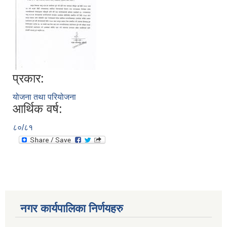
प्रकार:
योजना तथा परियोजना
आर्थिक वर्ष:
८०/८१
नगर कार्यपालिका निर्णयहरु