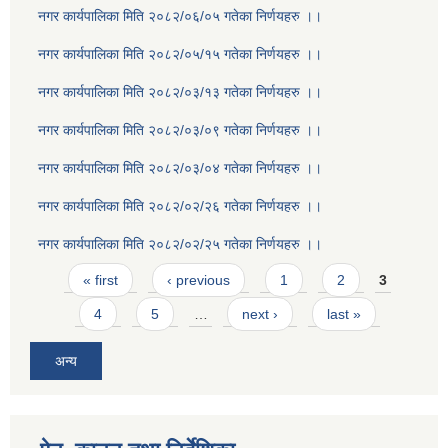
नगर कार्यपालिका मिति २०८२/०६/०५ गतेका निर्णयहरु ।।
नगर कार्यपालिका मिति २०८२/०५/१५ गतेका निर्णयहरु ।।
नगर कार्यपालिका मिति २०८२/०३/१३ गतेका निर्णयहरु ।।
नगर कार्यपालिका मिति २०८२/०३/०९ गतेका निर्णयहरु ।।
नगर कार्यपालिका मिति २०८२/०३/०४ गतेका निर्णयहरु ।।
नगर कार्यपालिका मिति २०८२/०२/२६ गतेका निर्णयहरु ।।
नगर कार्यपालिका मिति २०८२/०२/२५ गतेका निर्णयहरु ।।
Pages
« first
‹ previous
1
2
3
4
5
…
next ›
last »
अन्य