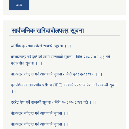
अन्य
सार्वजनिक खरिद/बोलपत्र सूचना
आर्थिक प्रस्ताव खोल्ने सम्बन्धी सूचना ।।।
दरभाउपत्र स्वीकृतीको लागि आसयको सूचना - मिति २०८२-०८-२३ गते
प्रकाशित सूचना ।।।
बोलपत्र स्वीकृत गर्ने आशयको सूचना - मिति २०८२/०८/१९ ।।।
प्रारम्भिक वातावरणीय परीक्षण (IEE) कार्यको प्रस्ताव पेश गर्ने सम्बन्धी सूचना
।।
दररेट पेश गर्ने सम्बन्धी सूचना - मिति २०८२/०८/१२ गते ।।।
बोलपत्र स्वीकृत गर्ने आशयको सूचना ।।।
बोलपत्र स्वीकृत गर्ने आशयको सूचना ।।।