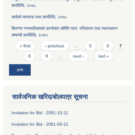
कार्यविधि, २०७८
खर्चको मापदण्ड तथा कार्यविधि, २०७८
शितगंगा नगरपालिकाको उपभोक्ता समिति गठन, परिचालन तथा व्यवस्थापन
सम्बन्धी कार्यविधि, २०७५
Pages
« first
‹ previous
…
5
6
7
8
9
…
next ›
last »
अन्य
सार्वजनिक खरिद/बोलपत्र सूचना
Invitation for Bid - 2081-10-11
Invitation for Bid - 2081-09-21