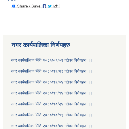
नगर कार्यपालिका निर्णयहरु
नगर कार्यपालिका मिति २०८१/०१/०२ गतेका निर्णयहरु ।।
नगर कार्यपालिका मिति २०८०/१२/२९ गतेका निर्णयहरु ।।
नगर कार्यपालिका मिति २०८०/१२/०४ गतेका निर्णयहरु ।।
नगर कार्यपालिका मिति २०८०/११/१४ गतेका निर्णयहरु ।।
नगर कार्यपालिका मिति २०८०/१०/२४ गतेका निर्णयहरु ।।
नगर कार्यपालिका मिति २०८०/१०/१९ गतेका निर्णयहरु ।।
नगर कार्यपालिका मिति २०८०/१०/०४ गतेका निर्णयहरु ।।