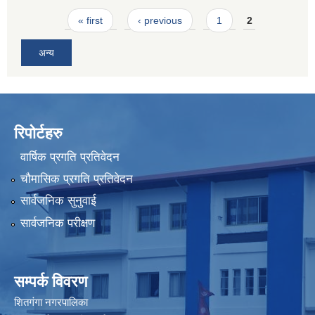
Pages
« first
‹ previous
1
2
अन्य
रिपोर्टहरु
वार्षिक प्रगति प्रतिवेदन
चौमासिक प्रगति प्रतिवेदन
सार्वजनिक सुनुवाई
सार्वजनिक परीक्षण
सम्पर्क विवरण
शितगंगा नगरपालिका