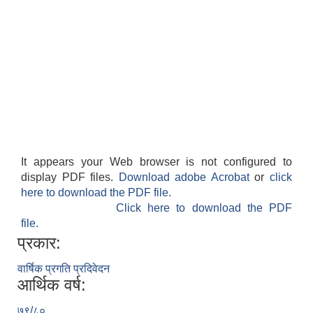
It appears your Web browser is not configured to
display PDF files.
Download adobe Acrobat
or
click
here to download the PDF file.
Click here to download the PDF
file.
प्रकार:
वार्षिक प्रगति प्रदिवेदन
आर्थिक वर्ष:
७९/८०