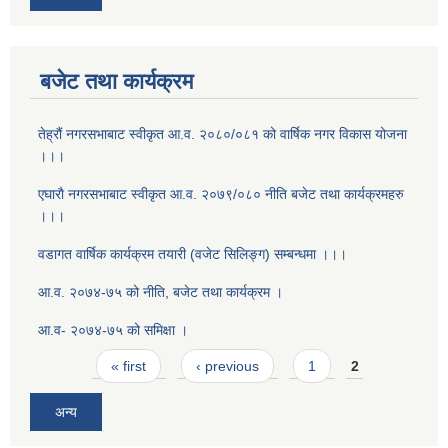
बजेट तथा कार्यक्रम
तेह्रौं नगरसभाबाट स्वीकृत आ‍.व. २०८०/०८१ को वार्षिक नगर विकास योजना
।।।
एघाराै नगरसभाबाट स्वीकृत आ‍.व. २०७९/०८० नीति बजेट तथा कार्यक्रमहरु
।।।
वडागत वार्षिक कार्यक्रम तयारी (वजेट सिलिङ्ग) सम्बन्धमा ।।।
आ.व. २०७४-७५ को नीति, बजेट तथा कार्यक्रम ।
आ.व- २०७४-७५ को समिक्षा ।
Pages
« first
‹ previous
1
2
अन्य