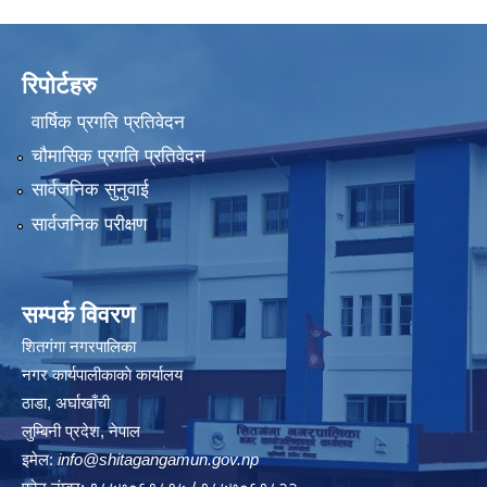
रिपोर्टहरु
वार्षिक प्रगति प्रतिवेदन
चौमासिक प्रगति प्रतिवेदन
सार्वजनिक सुनुवाई
सार्वजनिक परीक्षण
सम्पर्क विवरण
शितगंगा नगरपालिका
नगर कार्यपालीकाकाे कार्यालय
ठाडा, अर्घाखाँची
लुम्बिनी प्रदेश, नेपाल
इमेल:
info@shitagangamun.gov.np