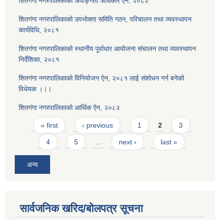
शितगंगा नगरपालिकाको अपाङ्गता अधिकार ऐन, २०८२
शितगंगा नगरपालिकाको उपभोक्ता समिति गठन, परिचालन तथा व्यवस्थापन
कार्यविधि, २०८१
शितगंगा नगरपालिकाको स्थानीय पूर्वाधार आयोजना संचालन तथा व्यवस्थापन
निर्देशिका, २०८१
शितगंगा नगरपालिकाको विनियोजन ऐन, २०८१ लाई संशोधन गर्न बनेको
विधेयक ।।।
शितगंगा नगरपालिकाको आर्थिक ऐन, २०८२
Pages
« first
‹ previous
1
2
3
4
5
…
next ›
last »
अन्य
सार्वजनिक खरिद/बोलपत्र सूचना