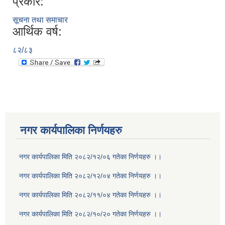
प्रकार:
सूचना तथा समाचार
आर्थिक वर्ष:
८२/८३
नगर कार्यपालिका निर्णयहरु
नगर कार्यपालिका मिति २०८२/१२/०६ गतेका निर्णयहरु ।।
नगर कार्यपालिका मिति २०८२/१२/०४ गतेका निर्णयहरु ।।
नगर कार्यपालिका मिति २०८२/११/०४ गतेका निर्णयहरु ।।
नगर कार्यपालिका मिति २०८२/१०/२० गतेका निर्णयहरु ।।