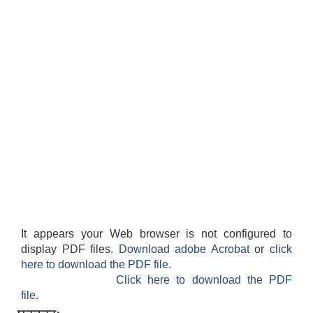
It appears your Web browser is not configured to
display PDF files.
Download adobe Acrobat
or
click
here to download the PDF file.
Click here to download the PDF
file.