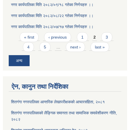
नगर कार्यपालिका मिति २०८२/०९/१८ गतेका निर्णयहरु ।।
नगर कार्यपालिका मिति २०८२/०८/२२ गतेका निर्णयहरु ।।
नगर कार्यपालिका मिति २०८२/०७/१७ गतेका निर्णयहरु ।।
Pages
« first
‹ previous
1
2
3
4
5
…
next ›
last »
अन्य
ऐन, कानुन तथा निर्देशिका
शितगंगा नगरपालिका आन्तरिक लेखापरीक्षकको आचारसंहिता, २०८१
शितगंगा नगरपालिकाको लैङ्गिक समानता तथा सामाजिक समावेशीकरण नीति,
२०८२