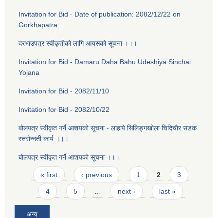
Invitation for Bid - Date of publication: 2082/12/22 on
Gorkhapatra
दरभाउपत्र स्वीकृतीको लागि आयसको सूचना ।।।
Invitation for Bid - Damaru Daha Bahu Udeshiya Sinchai
Yojana
Invitation for Bid - 2082/11/10
Invitation for Bid - 2082/10/22
बोलपत्र स्वीकृत गर्ने आशयको सूचना - लाहापे सिलिङ्गखोला चिदिचौर सडक
स्तरोन्नती कार्य ।।।
बोलपत्र स्वीकृत गर्ने आशयको सूचना ।।।
Pages
« first
‹ previous
1
2
3
4
5
…
next ›
last »
अन्य