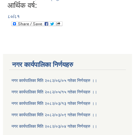
आर्थिक वर्ष:
८०/८१
नगर कार्यपालिका निर्णयहरु
नगर कार्यपालिका मिति २०८२/०६/०५ गतेका निर्णयहरु ।।
नगर कार्यपालिका मिति २०८२/०५/१५ गतेका निर्णयहरु ।।
नगर कार्यपालिका मिति २०८२/०३/१३ गतेका निर्णयहरु ।।
नगर कार्यपालिका मिति २०८२/०३/०९ गतेका निर्णयहरु ।।
नगर कार्यपालिका मिति २०८२/०३/०४ गतेका निर्णयहरु ।।