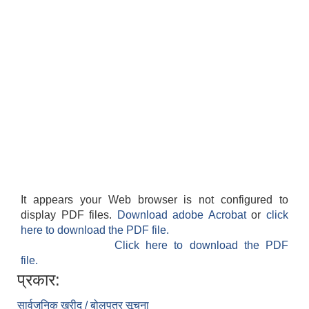
It appears your Web browser is not configured to
display PDF files.
Download adobe Acrobat
or
click
here to download the PDF file.
Click here to download the PDF
file.
प्रकार:
सार्वजनिक खरीद / बोलपत्र सूचना