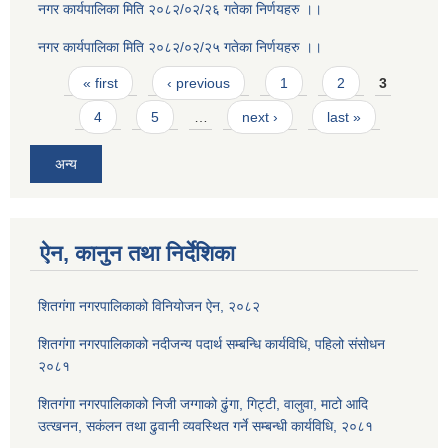
नगर कार्यपालिका मिति २०८२/०२/२६ गतेका निर्णयहरु ।।
नगर कार्यपालिका मिति २०८२/०२/२५ गतेका निर्णयहरु ।।
Pages
« first
‹ previous
1
2
3
4
5
…
next ›
last »
अन्य
ऐन, कानुन तथा निर्देशिका
शितगंगा नगरपालिकाको विनियोजन ऐन, २०८२
शितगंगा नगरपालिकाको नदीजन्य पदार्थ सम्बन्धि कार्यविधि, पहिलो संसोधन
२०८१
शितगंगा नगरपालिकाको निजी जग्गाको ढुंगा, गिट्टी, वालुवा, माटो आदि
उत्खनन, सकंलन तथा ढुवानी व्यवस्थित गर्ने सम्बन्धी कार्यविधि, २०८१