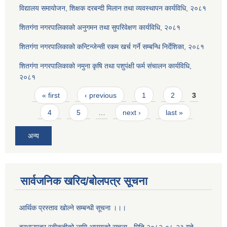
विद्यालय समायोजन, शिक्षक दरबन्दी मिलान तथा व्यवस्थापन कार्यविधि, २०८१
शितगंगा नगरपालिकाको अनुगमन तथा सुपरिवेक्षण कार्यविधि, २०८१
शितगंगा नगरपालिकाको कन्टिन्जेन्सी रकम खर्च गर्ने सम्बन्धि निर्देशिका, २०८१
शितगंगा नगरपालिकाको नमुना कृषि तथा पशुपंक्षी फर्म संचालन कार्यविधि,
२०८१
Pages
« first
‹ previous
1
2
3
4
5
…
next ›
last »
अन्य
सार्वजनिक खरिद/बोलपत्र सूचना
आर्थिक प्रस्ताव खोल्ने सम्बन्धी सूचना ।।।