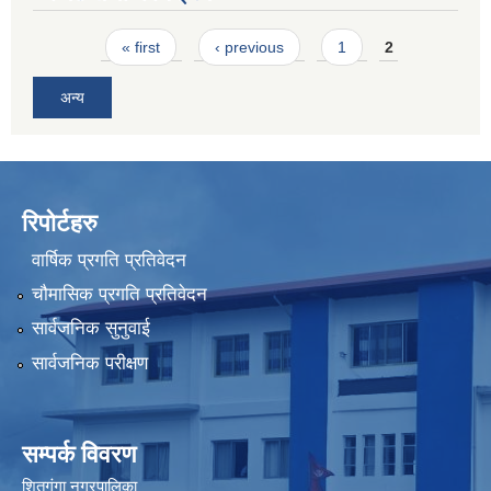
Pages
« first
‹ previous
1
2
अन्य
रिपोर्टहरु
वार्षिक प्रगति प्रतिवेदन
चौमासिक प्रगति प्रतिवेदन
सार्वजनिक सुनुवाई
सार्वजनिक परीक्षण
सम्पर्क विवरण
शितगंगा नगरपालिका