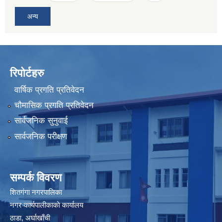
अन्य
रिपोर्टहरु
वार्षिक प्रगति प्रतिवेदन
चौमासिक प्रगति प्रतिवेदन
सार्वजनिक सुनुवाई
सार्वजनिक परीक्षण
सम्पर्क विवरण
शितगंगा नगरपालिका
नगर कार्यपालीकाकाे कार्यालय
ठाडा, अर्घाखाँची