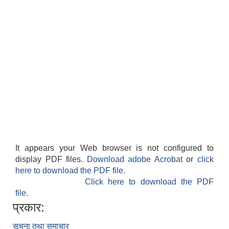
It appears your Web browser is not configured to
display PDF files.
Download adobe Acrobat
or
click
here to download the PDF file.
Click here to download the PDF
file.
प्रकार:
सूचना तथा समाचार