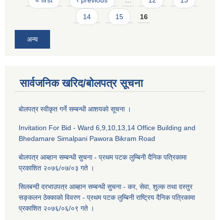
14
15
16
अन्य
सार्वजनिक खरिद/बोलपत्र सूचना
बाेलपत्र स्वीकृत गर्ने सम्बन्धी आशयकाे सूचना ।
Invitation For Bid - Ward 6,9,10,13,14 Office Building and
Bhedamare Simalpani Pawora Bikram Road
बाेलपत्र आब्हान सम्बन्धी सुचना - प्रथम पटक लुम्बिनी दैनिक पत्रिकामा
प्रकाशित २०७६/०७/०३ गते ।
सिलबन्दी दरभाउपत्र आब्हान सम्बन्धी सुचना - कर, सेवा, शुल्क तथा दस्तुर
सङ्कलन ठेक्काकाे विवरण - प्रथम पटक लुम्बिनी राष्ट्रिय दैनिक पत्रिकामा
प्रकाशित २०७६/०६/०९ गते ।