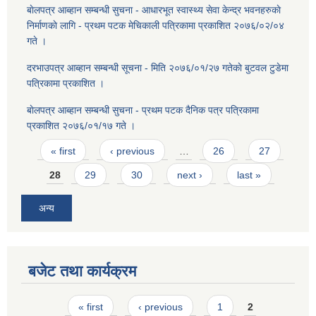
बाेलपत्र आब्हान सम्बन्धी सुचना - आधारभूत स्वास्थ्य सेवा केन्द्र भवनहरुकाे
निर्माणकाे लागि - प्रथम पटक मेचिकाली पत्रिकामा प्रकाशित २०७६/०२/०४
गते ।
दरभाउपत्र आब्हान सम्बन्धी सूचना - मिति २०७६/०१/२७ गतेकाे बुटवल टुडेमा
पत्रिकामा प्रकाशित ।
बाेलपत्र आब्हान सम्बन्धी सुचना - प्रथम पटक दैनिक पत्र पत्रिकामा
प्रकाशित २०७६/०१/१७ गते ।
Pages
« first
‹ previous
…
26
27
28
29
30
next ›
last »
अन्य
बजेट तथा कार्यक्रम
Pages
« first
‹ previous
1
2