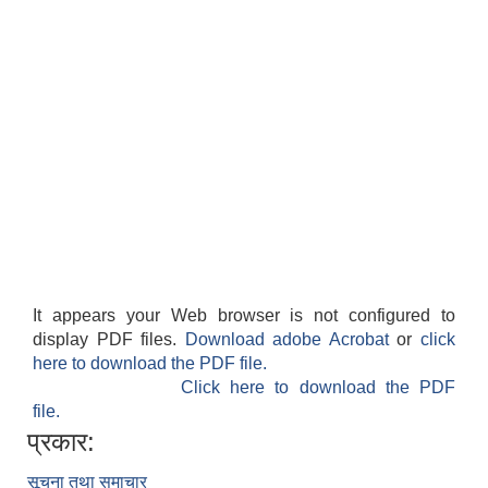
It appears your Web browser is not configured to
display PDF files.
Download adobe Acrobat
or
click
here to download the PDF file.
Click here to download the PDF
file.
प्रकार:
सूचना तथा समाचार