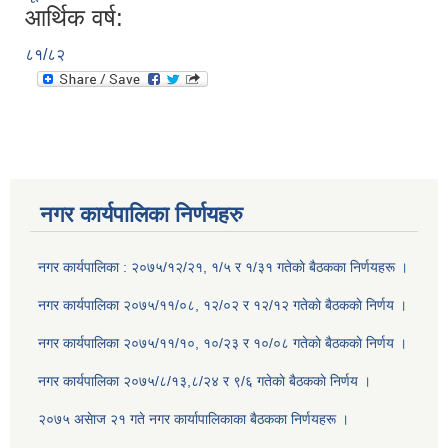
आर्थिक वर्ष:
८१/८२
नगर कार्यपालिका निर्णयहरु
नगर कार्यपालिका : २०७५/१२/२१, १/५ र १/३१ गतेकाे बैठकका निर्णयहरू ।
नगर कार्यपालिका २०७५/११/०८, १२/०२ र १२/१२ गतेकाे बैठककाे निर्णय ।
नगर कार्यपालिका २०७५/११/१०, १०/२३ र १०/०८ गतेकाे बैठककाे निर्णय ।
नगर कार्यपालिका २०७५/८/१३,८/२४ र ९/६ गतेकाे बैठककाे निर्णय ।
२०७५ असेाज २१ गते नगर कार्यापालिकाका बैठकका निर्णयहरू ।