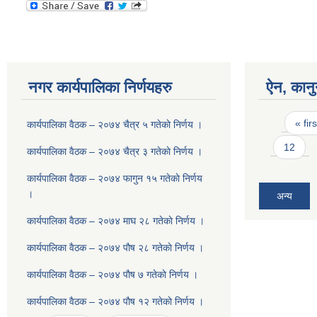
नगर कार्यपालिका निर्णयहरु
ऐन, कानु
Pages
« firs
कार्यपालिका वैठक – २०७४ चैत्र ५ गतेकाे निर्णय ।
12
कार्यपालिका वैठक – २०७४ चैत्र ३ गतेकाे निर्णय ।
कार्यपालिका वैठक – २०७४ फागुन १५ गतेकाे निर्णय
।
अन्य
कार्यपालिका वैठक – २०७४ माघ २८ गतेकाे निर्णय ।
कार्यपालिका वैठक – २०७४ पाैष २८ गतेकाे निर्णय ।
कार्यपालिका वैठक – २०७४ पाैष ७ गतेकाे निर्णय ।
कार्यपालिका वैठक – २०७४ पाैष १२ गतेकाे निर्णय ।