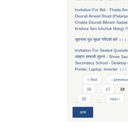
Invitation For Bid - Thada A
Deurali Airwati Road (Patanja
Chakla Deurali Bikram Sadak
Krishna Sen Ichchuk Marg) !!
सूचनामा भुल सुधार गरिएकाे बारे ।।।
Invitation For Sealed Quotation
आब्हान सम्बन्धी सूचना - Shree Sa
Secondary School - Desktop
Printer, Laptop, Inverter ।।।
Pages
« first
‹ previou
16
17
18
20
…
next ›
अन्य