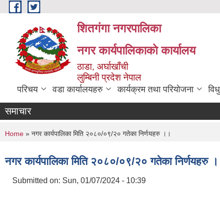
Skip to main content
शितगंगा नगरपालिका
नगर कार्यपालिकाकाे कार्यालय
ठाडा, अर्घाखाँची
लुम्बिनी प्रदेश नेपाल
परिचय
वडा कार्यालयहरु
कार्यक्रम तथा परियोजना
विध
समाचार
You are here
Home
» नगर कार्यपालिका मिति २०८०/०९/२० गतेका निर्णयहरु ।।
नगर कार्यपालिका मिति २०८०/०९/२० गतेका निर्णयहरु 
Submitted on:
Sun, 01/07/2024 - 10:39