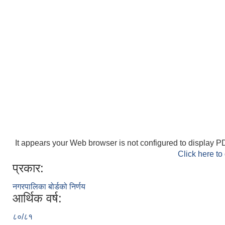
It appears your Web browser is not configured to display PD
Click here to
प्रकार:
नगरपालिका बोर्डको निर्णय
आर्थिक वर्ष:
८०/८१