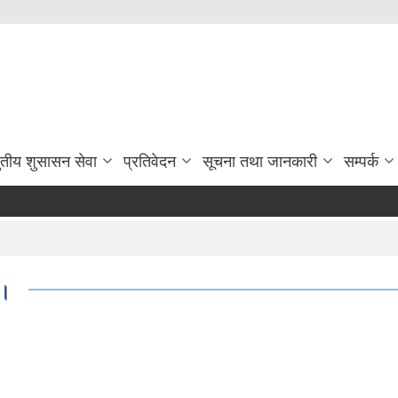
ुतीय शुसासन सेवा
प्रतिवेदन
सूचना तथा जानकारी
सम्पर्क
।।