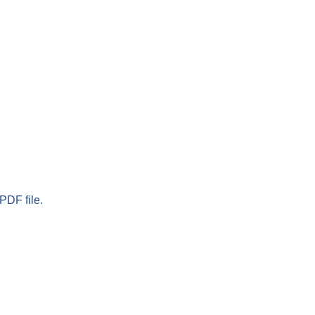
PDF file.