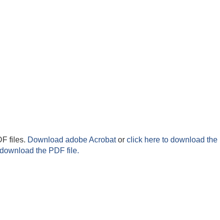
F files.
Download adobe Acrobat
or
click here to download the 
 download the PDF file.