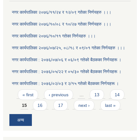
नगर कार्यपालिका २०७६/११/२४ र १२/०९ गतेका निर्णयहरु ।।।
नगर कार्यपालिका २०७६/१०/०८ र १०/२७ गतेका निर्णयहरु ।।।
नगर कार्यपालिका २०७६/१०/११ गतेका निर्णयहरु ।।।
नगर कार्यपालिका २०७६/०७/२५, ०८/१८ र ०९/०१ गतेका निर्णयहरु ।।।
नगर कार्यपालिका : २०७६/०७/०६ र ०६/०९ गतेकाे बैठकका निर्णयहरू ।
नगर कार्यपालिका : २०७६/०५/२२ र ०५/३० गतेकाे बैठकका निर्णयहरू ।
नगर कार्यपालिका : २०७६/०२/०३ र २/१५ गतेकाे बैठकका निर्णयहरू ।
Pages
« first
‹ previous
…
13
14
15
16
17
next ›
last »
अन्य