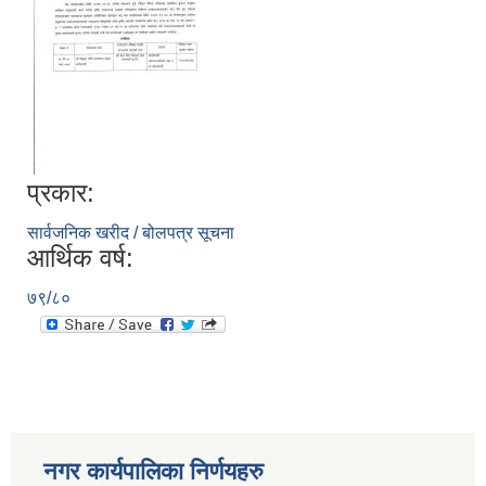
प्रकार:
सार्वजनिक खरीद / बोलपत्र सूचना
आर्थिक वर्ष:
७९/८०
नगर कार्यपालिका निर्णयहरु