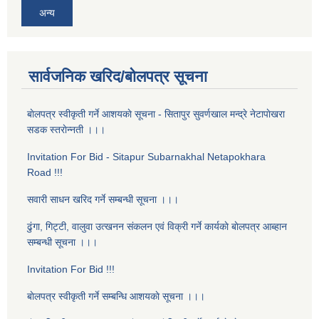
अन्य
सार्वजनिक खरिद/बोलपत्र सूचना
बाेलपत्र स्वीकृती गर्ने आशयकाे सूचना - सितापुर सुवर्णखाल मन्द्रे नेटापाेखरा
सडक स्तराेन्नती ।।।
Invitation For Bid - Sitapur Subarnakhal Netapokhara
Road !!!
सवारी साधन खरिद गर्ने सम्बन्धी सूचना ।।।
ढुंगा, गिट्टी, वालुवा उत्खनन संकलन एवं विक्री गर्ने कार्यकाे बाेलपत्र आब्हान
सम्बन्धी सूचना ।।।
Invitation For Bid !!!
बाेलपत्र स्वीकृती गर्ने सम्बन्धि आशयकाे सूचना ।।।