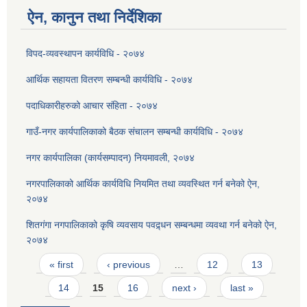
ऐन, कानुन तथा निर्देशिका
विपद-व्यवस्थापन कार्यविधि - २०७४
आर्थिक सहायता वितरण सम्बन्धी कार्यविधि - २०७४
पदाधिकारीहरुको आचार संहिता - २०७४
गाउँ-नगर कार्यपालिकाको बैठक संचालन सम्बन्धी कार्यविधि - २०७४
नगर कार्यपालिका (कार्यसम्पादन) नियमावली, २०७४
नगरपालिकाको आर्थिक कार्यविधि नियमित तथा व्यवस्थित गर्न बनेको ऐन,
२०७४
शितगंगा नगपालिकाको कृषि व्यवसाय पवद्र्धन सम्बन्धमा व्यवथा गर्न बनेको ऐन,
२०७४
Pages
« first
‹ previous
…
12
13
14
15
16
next ›
last »