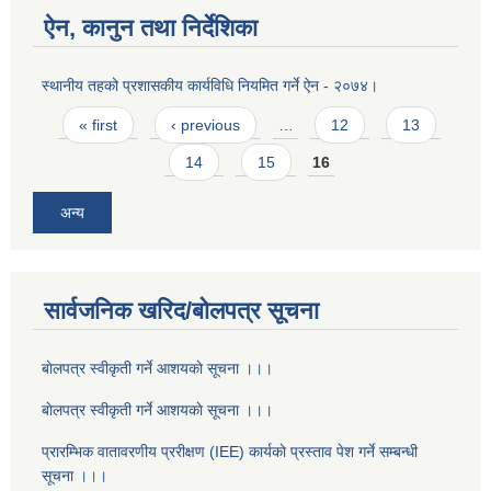
ऐन, कानुन तथा निर्देशिका
स्थानीय तहको प्रशासकीय कार्यविधि नियमित गर्ने ऐन - २०७४।
Pages
« first
‹ previous
…
12
13
14
15
16
अन्य
सार्वजनिक खरिद/बोलपत्र सूचना
बाेलपत्र स्वीकृती गर्ने आशयकाे सूचना ।।।
बाेलपत्र स्वीकृती गर्ने आशयकाे सूचना ।।।
प्रारम्भिक वातावरणीय प्ररीक्षण (IEE) कार्यकाे प्रस्ताव पेश गर्ने सम्बन्धी
सूचना ।।।