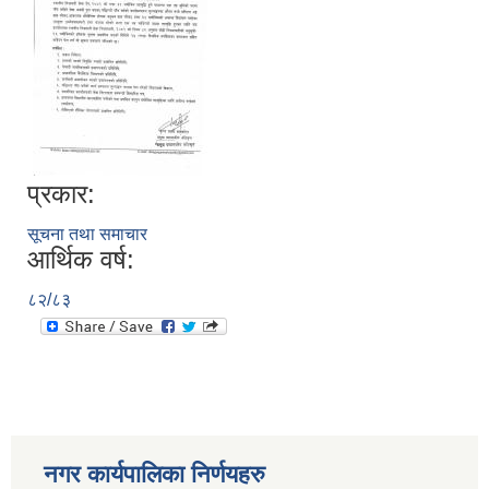
प्रकार:
सूचना तथा समाचार
आर्थिक वर्ष:
८२/८३
नगर कार्यपालिका निर्णयहरु