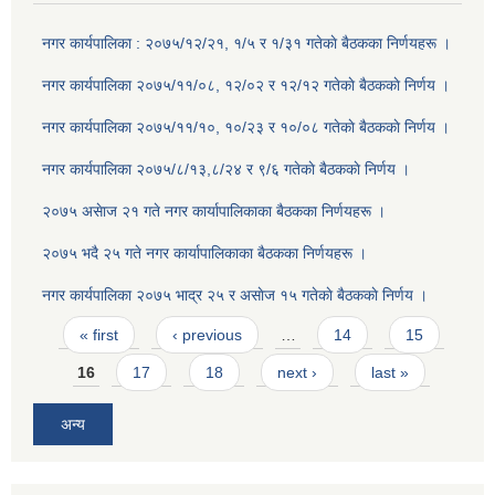
नगर कार्यपालिका : २०७५/१२/२१, १/५ र १/३१ गतेकाे बैठकका निर्णयहरू ।
नगर कार्यपालिका २०७५/११/०८, १२/०२ र १२/१२ गतेकाे बैठककाे निर्णय ।
नगर कार्यपालिका २०७५/११/१०, १०/२३ र १०/०८ गतेकाे बैठककाे निर्णय ।
नगर कार्यपालिका २०७५/८/१३,८/२४ र ९/६ गतेकाे बैठककाे निर्णय ।
२०७५ असेाज २१ गते नगर कार्यापालिकाका बैठकका निर्णयहरू ।
२०७५ भदै २५ गते नगर कार्यापालिकाका बैठकका निर्णयहरू ।
नगर कार्यपालिका २०७५ भाद्र २५ र असाेज १५ गतेकाे बैठककाे निर्णय ।
Pages
« first
‹ previous
…
14
15
16
17
18
next ›
last »
अन्य