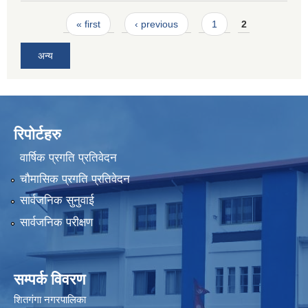
Pages
« first
‹ previous
1
2
अन्य
रिपोर्टहरु
वार्षिक प्रगति प्रतिवेदन
चौमासिक प्रगति प्रतिवेदन
सार्वजनिक सुनुवाई
सार्वजनिक परीक्षण
सम्पर्क विवरण
शितगंगा नगरपालिका