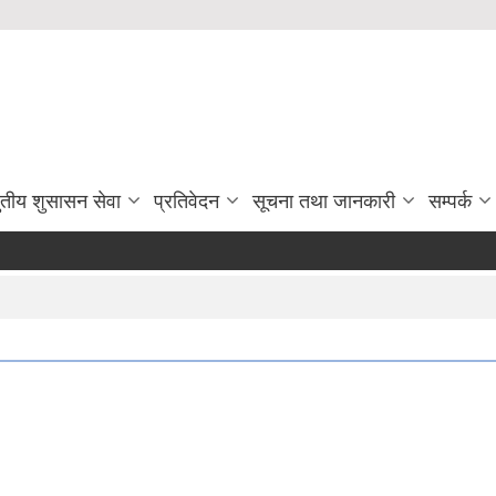
ुतीय शुसासन सेवा
प्रतिवेदन
सूचना तथा जानकारी
सम्पर्क
कृ
नि
राज