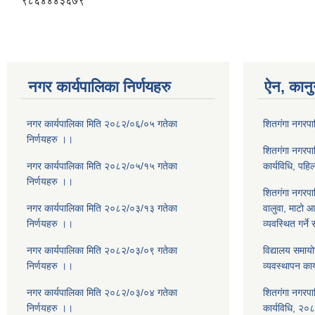
९८६४४४३६७९
नगर कार्यपालिका निर्णयहरु
ऐन, कानु
नगर कार्यपालिका मिति २०८२/०६/०५ गतेका
शितगंगा नगरप
निर्णयहरु ।।
शितगंगा नगरपाल
नगर कार्यपालिका मिति २०८२/०५/१५ गतेका
कार्यविधि, पह
निर्णयहरु ।।
शितगंगा नगरपाल
नगर कार्यपालिका मिति २०८२/०३/१३ गतेका
वालुवा, माटो 
निर्णयहरु ।।
व्यवस्थित गर्ने
नगर कार्यपालिका मिति २०८२/०३/०९ गतेका
विद्यालय समाय
निर्णयहरु ।।
व्यवस्थापन का
नगर कार्यपालिका मिति २०८२/०३/०४ गतेका
शितगंगा नगरपा
निर्णयहरु ।।
कार्यविधि, २०