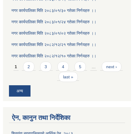
नगर कार्यपालिका मिति २०८३/०१/३० गतेका निर्णयहरु ।।
नगर कार्यपालिका मिति २०८३/०१/२४ गतेका निर्णयहरु ।।
नगर कार्यपालिका मिति २०८३/०१/०२ गतेका निर्णयहरु ।।
नगर कार्यपालिका मिति २०८२/१२/२१ गतेका निर्णयहरु ।।
नगर कार्यपालिका मिति २०८२/१२/१० गतेका निर्णयहरु ।।
Pages
1
2
3
4
5
…
next ›
last »
अन्य
ऐन, कानुन तथा निर्देशिका
शितगंगा नगरपालिकाको आर्थिक ऐन, २०८३