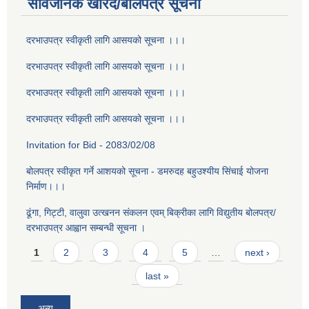
सार्वजनिक खरिद/बोलपत्र सूचना
दरभाउपत्र स्वीकृती लागि आसयको सूचना ।।।
दरभाउपत्र स्वीकृती लागि आसयको सूचना ।।।
दरभाउपत्र स्वीकृती लागि आसयको सूचना ।।।
दरभाउपत्र स्वीकृती लागि आसयको सूचना ।।।
Invitation for Bid - 2083/02/08
बोलपत्र स्वीकृत गर्ने आशयको सूचना - डमरुदह बहुउश्यीय सिंचाई योजना
निर्माण।।।
ढूंगा, गिट्टी, वालुवा उत्खनन संकलन एवम् बिक्रीका लागि विद्युतीय बोलपत्र/
दरभाउपत्र आह्वान सम्बन्धी सूचना ।
Pages
1
2
3
4
5
…
next ›
last »
अन्य