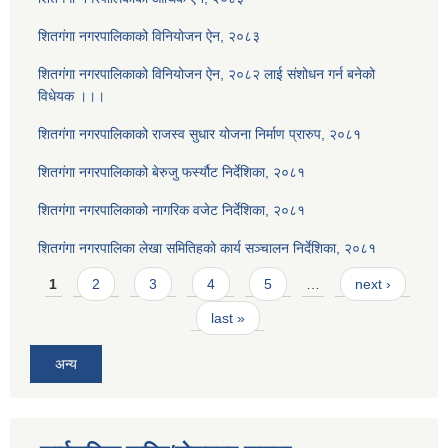
शितगंगा नगरपालिकाको विनियोजन ऐन, २०८३
शितगंगा नगरपालिकाको विनियोजन ऐन, २०८२ लाई संशोधन गर्न बनेको
विधेयक ।।।
शितगंगा नगरपालिकाको राजस्व सुधार योजना निर्माण प्रारुप, २०८१
शितगंगा नगरपालिकाको बेरुजु फर्स्यौट निर्देशिका, २०८१
शितगंगा नगरपालिकाको नागरिक वजेट निर्देशिका, २०८१
शितगंगा नगरपालिका लेखा समितिहको कार्य सञ्चालन निर्देशिका, २०८१
Pages
1
2
3
4
5
…
next ›
last »
अन्य