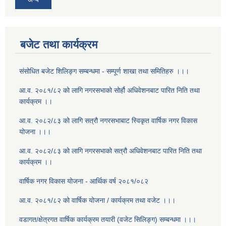
बजेट तथा कार्यक्रम
संसोधित बजेट शिलिङ्ग सम्बन्धमा - सम्पूर्ण शाखा तथा समितिहरु ।।।
आ.व. २०८१/८२ को लागि नगरसभाको सोर्हौ अधिवेशनबाट पारित निति तथा
कार्यक्रम ।।
आ.व. २०८२/८३ को लागि सत्रौ नगरसभाबाट स्विकृत वार्षिक नगर विकास
योजना ।।।
आ.व. २०८२/८३ को लागि नगरसभाको सत्रौ अधिवेशनबाट पारित निति तथा
कार्यक्रम ।।
वार्षिक नगर विकास योजना - आर्थिक वर्ष २०८१/०८२
आ.व. २०८१/८२ को वार्षिक योजना / कार्यक्रम तथा वजेट ।।।
वडागत/क्षेत्रगत वार्षिक कार्यक्रम तयारी (वजेट सिलिङ्ग) सम्बन्धमा ।।।