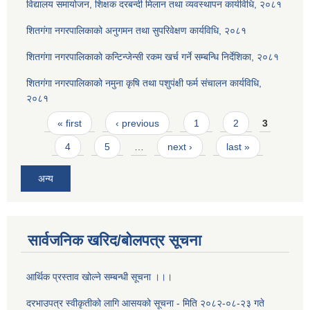
विद्यालय समायोजन, शिक्षक दरबन्दी मिलान तथा व्यवस्थापन कार्यविधि, २०८१
शितगंगा नगरपालिकाको अनुगमन तथा सुपरिवेक्षण कार्यविधि, २०८१
शितगंगा नगरपालिकाको कन्टिन्जेन्सी रकम खर्च गर्ने सम्बन्धि निर्देशिका, २०८१
शितगंगा नगरपालिकाको नमुना कृषि तथा पशुपंक्षी फर्म संचालन कार्यविधि,
२०८१
Pages
« first
‹ previous
1
2
3
4
5
…
next ›
last »
अन्य
सार्वजनिक खरिद/बोलपत्र सूचना
आर्थिक प्रस्ताव खोल्ने सम्बन्धी सूचना ।।।
दरभाउपत्र स्वीकृतीको लागि आसयको सूचना - मिति २०८२-०८-२३ गते