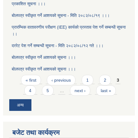
प्रकाशित सूचना ।।।
बोलपत्र स्वीकृत गर्ने आशयको सूचना - मिति २०८२/०८/१९ ।।।
प्रारम्भिक वातावरणीय परीक्षण (IEE) कार्यको प्रस्ताव पेश गर्ने सम्बन्धी सूचना
।।
दररेट पेश गर्ने सम्बन्धी सूचना - मिति २०८२/०८/१२ गते ।।।
बोलपत्र स्वीकृत गर्ने आशयको सूचना ।।।
बोलपत्र स्वीकृत गर्ने आशयको सूचना ।।।
Pages
« first
‹ previous
1
2
3
4
5
…
next ›
last »
अन्य
बजेट तथा कार्यक्रम