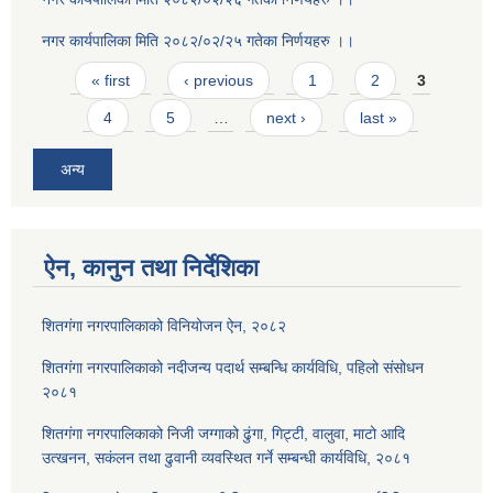
नगर कार्यपालिका मिति २०८२/०२/२५ गतेका निर्णयहरु ।।
Pages
« first
‹ previous
1
2
3
4
5
…
next ›
last »
अन्य
ऐन, कानुन तथा निर्देशिका
शितगंगा नगरपालिकाको विनियोजन ऐन, २०८२
शितगंगा नगरपालिकाको नदीजन्य पदार्थ सम्बन्धि कार्यविधि, पहिलो संसोधन
२०८१
शितगंगा नगरपालिकाको निजी जग्गाको ढुंगा, गिट्टी, वालुवा, माटो आदि
उत्खनन, सकंलन तथा ढुवानी व्यवस्थित गर्ने सम्बन्धी कार्यविधि, २०८१