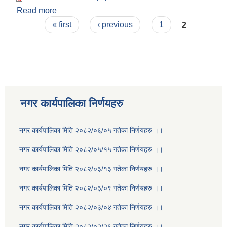
Read more
about शितगंगा नगरपालिकाकाे सहकारी एेन ।
Pages
« first
‹ previous
1
2
नगर कार्यपालिका निर्णयहरु
नगर कार्यपालिका मिति २०८२/०६/०५ गतेका निर्णयहरु ।।
नगर कार्यपालिका मिति २०८२/०५/१५ गतेका निर्णयहरु ।।
नगर कार्यपालिका मिति २०८२/०३/१३ गतेका निर्णयहरु ।।
नगर कार्यपालिका मिति २०८२/०३/०९ गतेका निर्णयहरु ।।
नगर कार्यपालिका मिति २०८२/०३/०४ गतेका निर्णयहरु ।।
नगर कार्यपालिका मिति २०८२/०२/२६ गतेका निर्णयहरु ।।