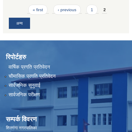
Pages
« first
‹ previous
1
2
अन्य
रिपोर्टहरु
वार्षिक प्रगति प्रतिवेदन
चौमासिक प्रगति प्रतिवेदन
सार्वजनिक सुनुवाई
सार्वजनिक परीक्षण
सम्पर्क विवरण
शितगंगा नगरपालिका