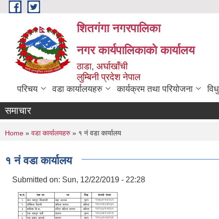
Skip to main content
शितगंगा नगरपालिका
नगर कार्यपालिकाकाे कार्यालय
ठाडा, अर्घाखाँची
लुम्बिनी प्रदेश नेपाल
परिचय
वडा कार्यालयहरु
कार्यक्रम तथा परियोजना
विध
समाचार
You are here
Home
»
वडा कार्यालयहरु
» १ नं वडा कार्यालय
१ नं वडा कार्यालय
Submitted on:
Sun, 12/22/2019 - 22:28