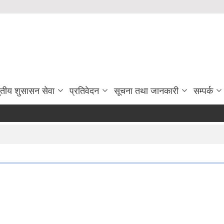
ुतीय शुसासन सेवा
प्रतिवेदन
सूचना तथा जानकारी
सम्पर्क