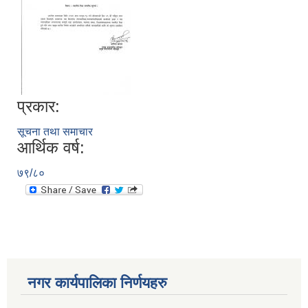
प्रकार:
सूचना तथा समाचार
आर्थिक वर्ष:
७९/८०
नगर कार्यपालिका निर्णयहरु