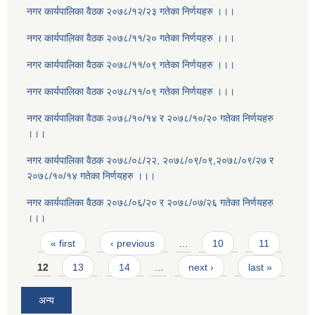
नगर कार्यपालिका वैठक २०७८/१२/२३ गतेका निर्णयहरु ।।।
नगर कार्यपालिका वैठक २०७८/११/२० गतेका निर्णयहरु ।।।
नगर कार्यपालिका वैठक २०७८/११/०९ गतेका निर्णयहरु ।।।
नगर कार्यपालिका वैठक २०७८/११/०९ गतेका निर्णयहरु ।।।
नगर कार्यपालिका वैठक २०७८/१०/१४ र २०७८/१०/२० गतेका निर्णयहरु
।।।
नगर कार्यपालिका वैठक २०७८/०८/२२, २०७८/०९/०९,२०७८/०९/२७ र
२०७८/१०/१४ गतेका निर्णयहरु ।।।
नगर कार्यपालिका वैठक २०७८/०६/२० र २०७८/०७/२६ गतेका निर्णयहरु
।।।
Pages
« first
‹ previous
…
10
11
12
13
14
…
next ›
last »
अन्य