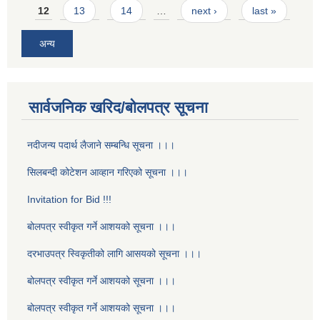
12
13
14
…
next ›
last »
अन्य
सार्वजनिक खरिद/बोलपत्र सूचना
नदीजन्य पदार्थ लैजाने सम्बन्धि सूचना ।।।
सिलबन्दी कोटेशन आव्हान गरिएको सूचना ।।।
Invitation for Bid !!!
बोलपत्र स्वीकृत गर्ने आशयको सूचना ।।।
दरभाउपत्र स्विकृतीको लागि आसयको सूचना ।।।
बोलपत्र स्वीकृत गर्ने आशयको सूचना ।।।
बोलपत्र स्वीकृत गर्ने आशयको सूचना ।।।