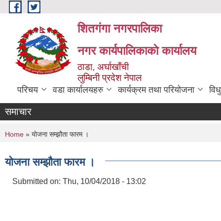
Skip to main content
शितगंगा नगरपालिका
नगर कार्यपालिकाकाे कार्यालय
ठाडा, अर्घाखाँची
लुम्बिनी प्रदेश नेपाल
परिचय
वडा कार्यालयहरु
कार्यक्रम तथा परियोजना
विध
समाचार
You are here
Home
» याेजना सम्झौता फारम ।
याेजना सम्झौता फारम ।
Submitted on:
Thu, 10/04/2018 - 13:02