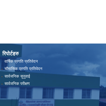
रिपोर्टहरु
वार्षिक प्रगति प्रतिवेदन
चौमासिक प्रगति प्रतिवेदन
सार्वजनिक सुनुवाई
सार्वजनिक परीक्षण