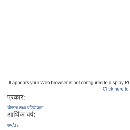
It appears your Web browser is not configured to display PD
Click here to
प्रकार:
योजना तथा परियोजना
आर्थिक वर्ष:
७५/७६