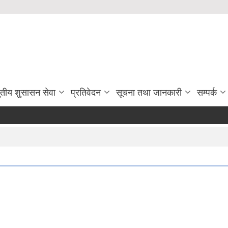
ुतीय शुसासन सेवा
प्रतिवेदन
सूचना तथा जानकारी
सम्पर्क