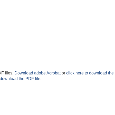
F files.
Download adobe Acrobat
or
click here to download the 
 download the PDF file.