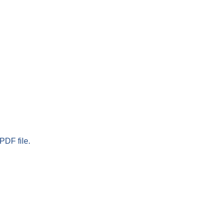
PDF file.