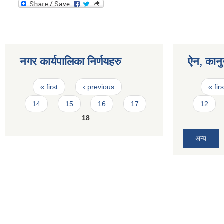
नगर कार्यपालिका निर्णयहरु
ऐन, कानु
Pages
Pages
« first
‹ previous
…
« firs
14
15
16
17
12
18
अन्य