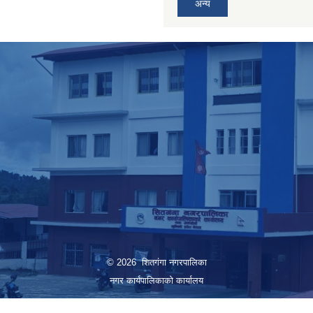
अन्य
© 2026 शितगंगा नगरपालिका
नगर कार्यपालिकाकाे कार्यालय