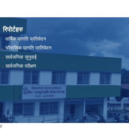
रिपोर्टहरु
वार्षिक प्रगति प्रतिवेदन
चौमासिक प्रगति प्रतिवेदन
सार्वजनिक सुनुवाई
सार्वजनिक परीक्षण
//