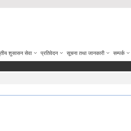
ुतीय शुसासन सेवा
प्रतिवेदन
सूचना तथा जानकारी
सम्पर्क