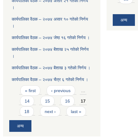
कार्यपालिका वैठक – २०७४ असार २१ गतेकाे निर्णय
।
कार्यपालिका वैठक – २०७४ असार १० गतेकाे निर्णय
अन्य
।
कार्यपालिका वैठक – २०७४ जेष्ठ १६ गतेकाे निर्णय ।
कार्यपालिका वैठक – २०७४ बैशाख २५ गतेकाे निर्णय
।
कार्यपालिका वैठक – २०७४ बैशाख ३ गतेकाे निर्णय ।
कार्यपालिका वैठक – २०७४ चैत्र ६ गतेकाे निर्णय ।
Pages
« first
‹ previous
…
14
15
16
17
18
next ›
last »
अन्य