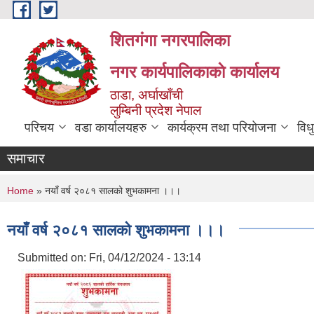
Skip to main content
शितगंगा नगरपालिका
नगर कार्यपालिकाकाे कार्यालय
ठाडा, अर्घाखाँची
लुम्बिनी प्रदेश नेपाल
परिचय
वडा कार्यालयहरु
कार्यक्रम तथा परियोजना
विध
समाचार
You are here
Home
» नयाँ वर्ष २०८१ सालको शुभकामना ।।।
नयाँ वर्ष २०८१ सालको शुभकामना ।।।
Submitted on:
Fri, 04/12/2024 - 13:14