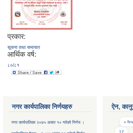
प्रकार:
सूचना तथा समाचार
आर्थिक वर्ष:
८०/८१
नगर कार्यपालिका निर्णयहरु
ऐन, कानु
Pages
« firs
नगर कार्यपालिका २०७५ असार १० गतेकाे निर्णय ।
12