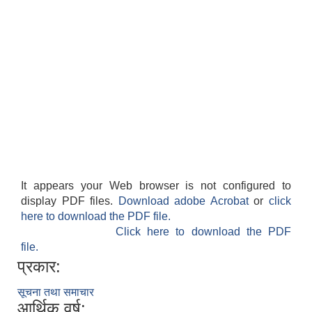
It appears your Web browser is not configured to
display PDF files.
Download adobe Acrobat
or
click
here to download the PDF file.
Click here to download the PDF
file.
प्रकार:
सूचना तथा समाचार
आर्थिक वर्ष: