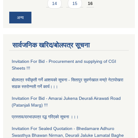
14
15
16
अन्य
सार्वजनिक खरिद/बोलपत्र सूचना
Invitation For Bid - Procurement and supplying of CGI
Sheets !!!
बाेलपत्र स्वीकृती गर्ने आशयकाे सूचना - सितापुर सुवर्णखाल मन्द्रे नेटापाेखरा
सडक स्तराेन्नती गर्ने कार्य।।।
Invitation For Bid - Amarai Jukena Deurali Airawati Road
(Patanjali Marg) !!!
प्रस्ताव/दरभाउपत्र रद्ध गरिएकाे सूचना ।।।
Invitation For Sealed Quotation - Bhedamare Adhuro
Swasthya Bhawan Nirman, Deurali Jaluke Lamatal Baghe