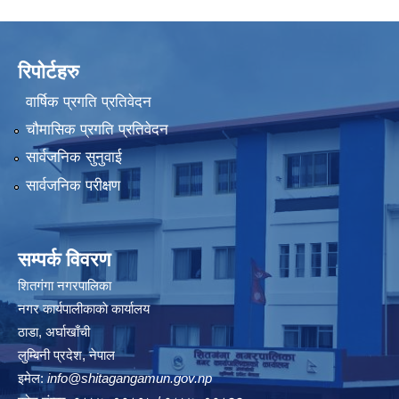
रिपोर्टहरु
वार्षिक प्रगति प्रतिवेदन
चौमासिक प्रगति प्रतिवेदन
सार्वजनिक सुनुवाई
सार्वजनिक परीक्षण
सम्पर्क विवरण
शितगंगा नगरपालिका
नगर कार्यपालीकाकाे कार्यालय
ठाडा, अर्घाखाँची
लुम्बिनी प्रदेश, नेपाल
इमेल:
info@shitagangamun.gov.np