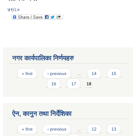
७९/८०
नगर कार्यपालिका निर्णयहरु
Pages
« first
‹ previous
…
14
15
16
17
18
ऐन, कानुन तथा निर्देशिका
Pages
« first
‹ previous
…
12
13