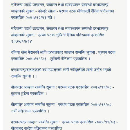
नदिजन्य पदार्थ उत्खनन, संकलन तथा व्यवस्थापन सम्बन्धी दरभाउपत्र
आब्हानकाे सुचना - काेन्द्रे खाेला - प्रथम पटक मेचिकाली दैनिक पत्रिकामा
प्रकाशित २०७५/१२/१३ गते ।
नदिजन्य पदार्थ उत्खनन, संकलन तथा व्यवस्थापन सम्बन्धी दरभाउपत्र
आब्हानकाे सुचना : प्रथम पटक लुम्बिनी दैनिक पत्रिकामा प्रकाशित
२०७५/११/२४
रजिया खेल मैदानकाे लागि दरभाउपत्र आब्हान सम्बन्धि सूचना : प्रथम पटक
प्रकाशित २०७५/११/२३ - लुम्बिनी दैनिकमा प्रकाशित ।
दरभाउपत्रदाताहरूकाे दरभाउपत्रकाे लागी स्वीकृतीकाे लागी छनाैट भएकाे
सम्बन्धि सूचना ।।
बाेलपत्र आब्हान सम्बन्धि सूचना : प्रथम पटक प्रकाशित २०७५/११/०८ -
बुटवल टुडेमा प्रकाशित ।
बाेलपत्र आब्हान सम्बन्धि सूचना : प्रथम पटक प्रकाशित २०७५/११/०८ -
नयाँ पत्रिकामा प्रकाशित ।
दरभाउपत्र आब्हान सम्बन्धि सूचना : प्रथम पटक प्रकाशित २०७५/११/०३ -
गाैतकबुद्द सन्देश पत्रिकामा प्रकाशित