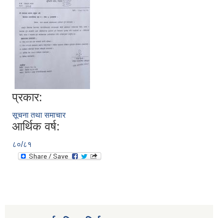
प्रकार:
सूचना तथा समाचार
आर्थिक वर्ष:
८०/८१