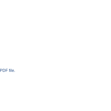
PDF file.