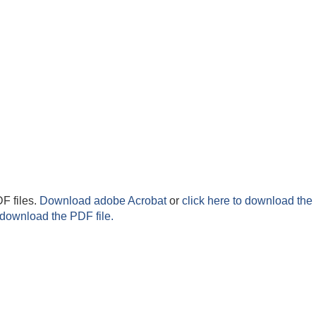
F files.
Download adobe Acrobat
or
click here to download the 
 download the PDF file.