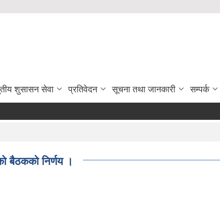
ुतीय शुसासन सेवा
प्रतिवेदन
सूचना तथा जानकारी
सम्पर्क
 बैठककाे निर्णय ।