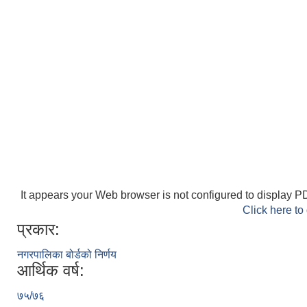
It appears your Web browser is not configured to display PD
Click here to
प्रकार:
नगरपालिका बोर्डको निर्णय
आर्थिक वर्ष:
७५/७६