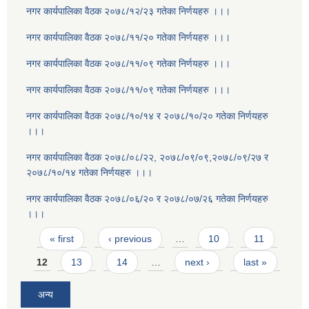
नगर कार्यपालिका वैठक २०७८/१२/२३ गतेका निर्णयहरु ।।।
नगर कार्यपालिका वैठक २०७८/११/२० गतेका निर्णयहरु ।।।
नगर कार्यपालिका वैठक २०७८/११/०९ गतेका निर्णयहरु ।।।
नगर कार्यपालिका वैठक २०७८/११/०९ गतेका निर्णयहरु ।।।
नगर कार्यपालिका वैठक २०७८/१०/१४ र २०७८/१०/२० गतेका निर्णयहरु
।।।
नगर कार्यपालिका वैठक २०७८/०८/२२, २०७८/०९/०९,२०७८/०९/२७ र
२०७८/१०/१४ गतेका निर्णयहरु ।।।
नगर कार्यपालिका वैठक २०७८/०६/२० र २०७८/०७/२६ गतेका निर्णयहरु
।।।
Pages
« first
‹ previous
…
10
11
12
13
14
…
next ›
last »
अन्य