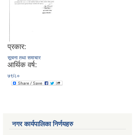
प्रकार:
सूचना तथा समाचार
आर्थिक वर्ष:
७९/८०
नगर कार्यपालिका निर्णयहरु