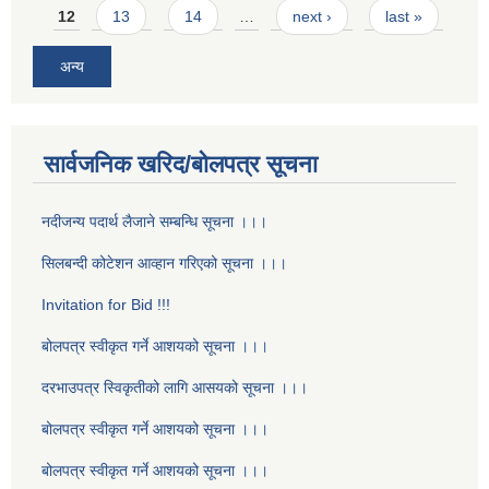
12
13
14
…
next ›
last »
अन्य
सार्वजनिक खरिद/बोलपत्र सूचना
नदीजन्य पदार्थ लैजाने सम्बन्धि सूचना ।।।
सिलबन्दी कोटेशन आव्हान गरिएको सूचना ।।।
Invitation for Bid !!!
बोलपत्र स्वीकृत गर्ने आशयको सूचना ।।।
दरभाउपत्र स्विकृतीको लागि आसयको सूचना ।।।
बोलपत्र स्वीकृत गर्ने आशयको सूचना ।।।
बोलपत्र स्वीकृत गर्ने आशयको सूचना ।।।