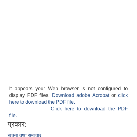
It appears your Web browser is not configured to
display PDF files.
Download adobe Acrobat
or
click
here to download the PDF file.
Click here to download the PDF
file.
प्रकार:
सूचना तथा समाचार