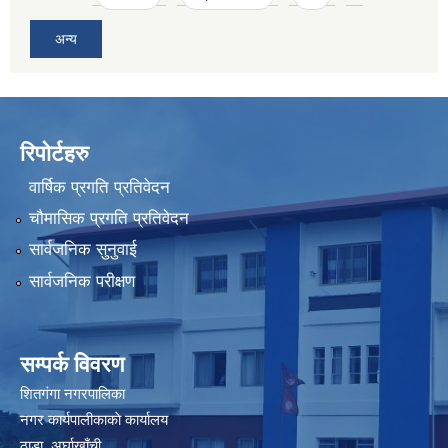
अन्य
रिपोर्टहरु
वार्षिक प्रगति प्रतिवेदन
चौमासिक प्रगति प्रतिवेदन
सार्वजनिक सुनुवाई
सार्वजनिक परीक्षण
सम्पर्क विवरण
शितगंगा नगरपालिका
नगर कार्यपालीकाकाे कार्यालय
ठाडा, अर्घाखाँची